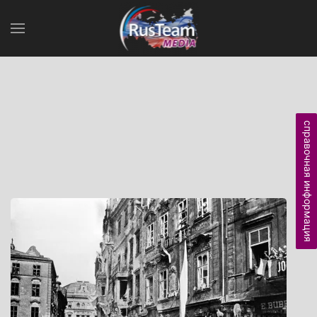
справочная информация