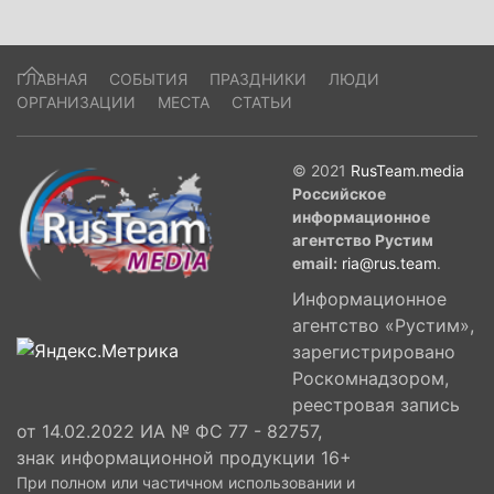
ГЛАВНАЯ
СОБЫТИЯ
ПРАЗДНИКИ
ЛЮДИ
ОРГАНИЗАЦИИ
МЕСТА
СТАТЬИ
© 2021
RusTeam.media
Российское
информационное
агентство Рустим
email:
ria@rus.team
.
Информационное
агентство «Рустим»,
зарегистрировано
Роскомнадзором,
реестровая запись
от 14.02.2022 ИА № ФС 77 - 82757,
знак информационной продукции 16+
При полном или частичном использовании и