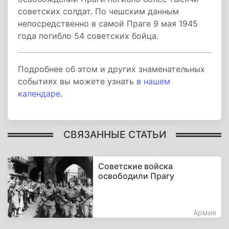
советских солдат. По чешским данным
непосредственно в самой Праге 9 мая 1945
года погибло 54 советских бойца.
Подробнее об этом и других знаменательных
событиях вы можете узнать
в нашем
календаре
.
СВЯЗАННЫЕ СТАТЬИ
Советские войска
освободили Прагу
Армия