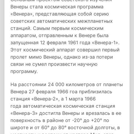
Венеры стала космическая программа
«Венера», представляющая собой серию
советских автоматических межпланетных
станций. Самым первым космическим
аппаратом, отправленным к Венере была
запущенная 12 февраля 1961 года «Венера-1».
Этот космический аппарат совершил первый
пролет мимо Венеры, однако из-за потери
связи не сумел произвести научную
программу.
На расстоянии 24 000 километров от планеты
Венера 27 февраля 1966 гоа приблизилась
станция «Венера-2», а 1 марта 1966
года автоматическая космическая станция
«Венера-3» достигла Венеры и врезалась в ее
поверхность в районе от -20° до +20° по
широте и от 60° до 80° восточной долготы, в