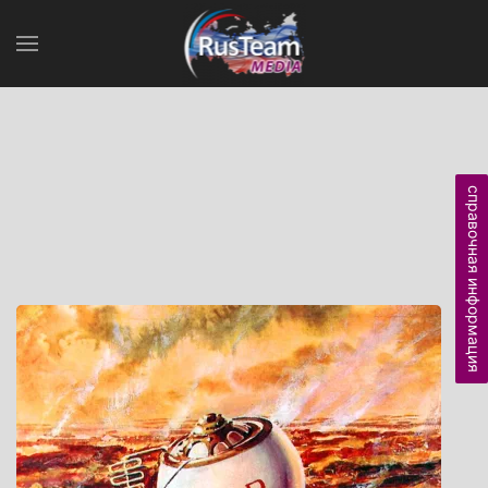
справочная информация