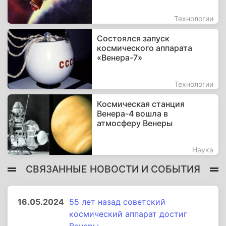
Технологии
Состоялся запуск
космического аппарата
«Венера-7»
Технологии
Космическая станция
Венера-4 вошла в
атмосферу Венеры
Наука
СВЯЗАННЫЕ НОВОСТИ И СОБЫТИЯ
16.05.2024
55 лет назад советский
космический аппарат достиг