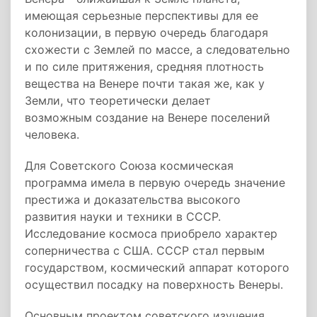
имеющая серьезные перспективы для ее
колонизации, в первую очередь благодаря
схожести с Землей по массе, а следовательно
и по силе притяжения, средняя плотность
вещества на Венере почти такая же, как у
Земли, что теоретически делает
возможным создание на Венере поселений
человека.
Для Советского Союза космическая
программа имела в первую очередь значение
престижа и доказательства высокого
развития науки и техники в СССР.
Исследование космоса приобрело характер
соперничества с США. СССР стал первым
государством, космический аппарат которого
осуществил посадку на поверхность Венеры.
Основным проектом советского изучения