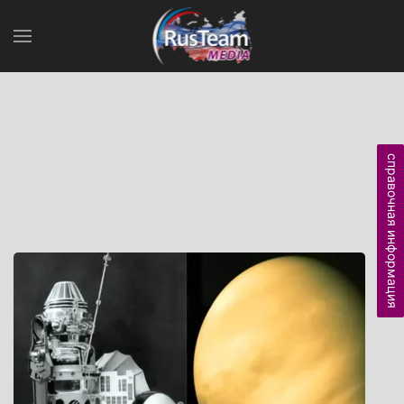
справочная информация