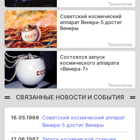
Технологии
Советский космический
аппарат Венера-5 достиг
Венеры
Технологии
Состоялся запуск
космического аппарата
«Венера-7»
Технологии
СВЯЗАННЫЕ НОВОСТИ И СОБЫТИЯ
16.05.1969
Советский космический аппарат
Венера-5 достиг Венеры
12.06.1967
Запуск космической станции