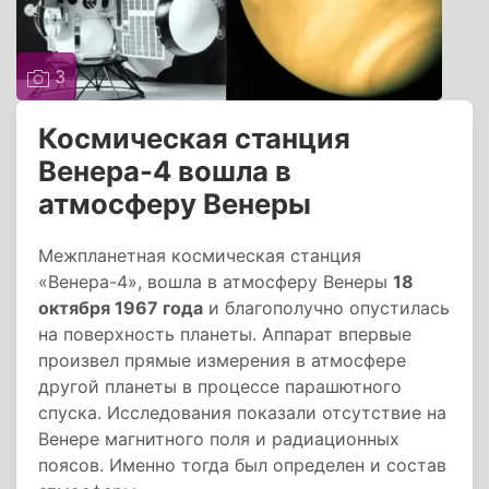
3
Космическая станция
Венера-4 вошла в
атмосферу Венеры
Межпланетная космическая станция
«Венера-4», вошла в атмосферу Венеры
18
октября 1967 года
и благополучно опустилась
на поверхность планеты. Аппарат впервые
произвел прямые измерения в атмосфере
другой планеты в процессе парашютного
спуска. Исследования показали отсутствие на
Венере магнитного поля и радиационных
поясов. Именно тогда был определен и состав