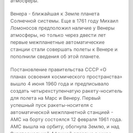
атмосферы.
Венера - ближайшая к Земле планета
Солнечной системы. Еще в 1761 году Михаил
Ломоносов предположил наличие у Венеры
атмосферы, но только через двести лет
первые межпланетные автоматические
станции стали совершать полеты к Венере и
пополнили сведения об этой планете.
Постановление правительства СССР «О
планах освоения космического пространства»
вышло 4 июня 1960 года и предписывало
создать четырехступенчатую ракету-носитель
для полета на Марс и Венеру. Первый
успешный пуск ракеты-носителя с
автоматической межпланетной станцией -
АМС на борту состоялся 12 февраля 1961 года.
АМС вышла на орбиту, обогнула Землю, и над