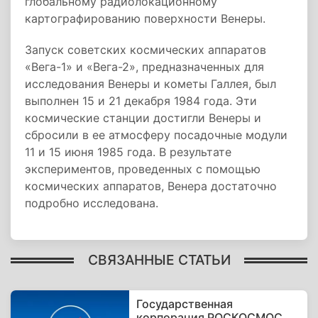
глобальному радиолокационному
картографированию поверхности Венеры.
Запуск советских космических аппаратов
«Вега-1» и «Вега-2», предназначенных для
исследования Венеры и кометы Галлея, был
выполнен 15 и 21 декабря 1984 года. Эти
космические станции достигли Венеры и
сбросили в ее атмосферу посадочные модули
11 и 15 июня 1985 года. В результате
экспериментов, проведенных с помощью
космических аппаратов, Венера достаточно
подробно исследована.
СВЯЗАННЫЕ СТАТЬИ
Государственная
корпорация РОСКОСМОС