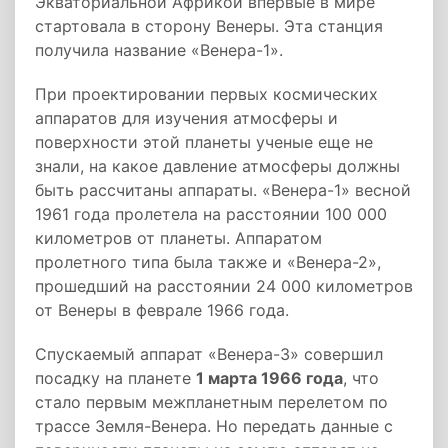
Экваториальной Африкой впервые в мире
стартовала в сторону Венеры. Эта станция
получила название «Венера-1».
При проектировании первых космических
аппаратов для изучения атмосферы и
поверхности этой планеты ученые еще не
знали, на какое давление атмосферы должны
быть рассчитаны аппараты. «Венера-1» весной
1961 года пролетела на расстоянии 100 000
километров от планеты. Аппаратом
пролетного типа была также и «Венера-2»,
прошедший на расстоянии 24 000 километров
от Венеры в феврале 1966 года.
Спускаемый аппарат «Венера-3» совершил
посадку на планете
1 марта 1966 года
, что
стало первым межпланетным перелетом по
трассе Земля-Венера. Но передать данные с