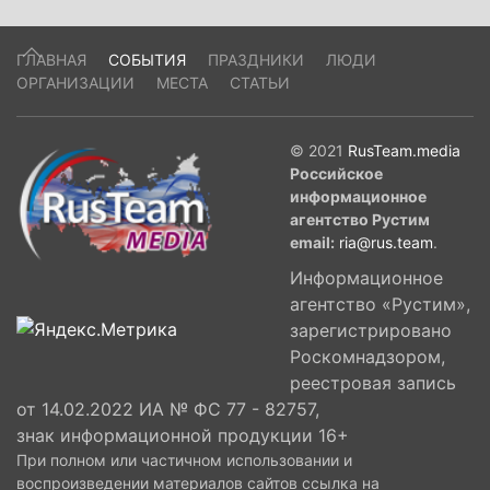
ГЛАВНАЯ
СОБЫТИЯ
ПРАЗДНИКИ
ЛЮДИ
ОРГАНИЗАЦИИ
МЕСТА
СТАТЬИ
© 2021
RusTeam.media
Российское
информационное
агентство Рустим
email:
ria@rus.team
.
Информационное
агентство «Рустим»,
зарегистрировано
Роскомнадзором,
реестровая запись
от 14.02.2022 ИА № ФС 77 - 82757,
знак информационной продукции 16+
При полном или частичном использовании и
воспроизведении материалов сайтов ссылка на