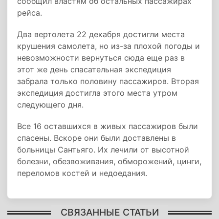
сообщил властям об остальных пассажирах
рейса.
Два вертолета 22 декабря достигли места
крушения самолета, но из-за плохой погоды и
невозможности вернуться сюда еще раз в
этот же день спасательная экспедиция
забрала только половину пассажиров. Вторая
экспедиция достигла этого места утром
следующего дня.
Все 16 оставшихся в живых пассажиров были
спасены. Вскоре они были доставлены в
больницы Сантьяго. Их лечили от высотной
болезни, обезвоживания, обморожений, цинги,
переломов костей и недоедания.
СВЯЗАННЫЕ СТАТЬИ