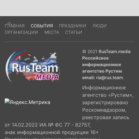
ГЛАВНАЯ
СОБЫТИЯ
ПРАЗДНИКИ
ЛЮДИ
ОРГАНИЗАЦИИ
МЕСТА
СТАТЬИ
© 2021
RusTeam.media
Российское
информационное
агентство Рустим
email:
ria@rus.team
.
Информационное
агентство «Рустим»,
зарегистрировано
Роскомнадзором,
реестровая запись
от 14.02.2022 ИА № ФС 77 - 82757,
знак информационной продукции 16+