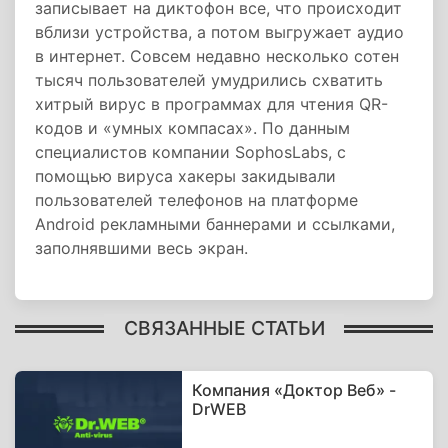
записывает на диктофон все, что происходит
вблизи устройства, а потом выгружает аудио
в интернет. Совсем недавно несколько сотен
тысяч пользователей умудрились схватить
хитрый вирус в программах для чтения QR-
кодов и «умных компасах». По данным
специалистов компании SophosLabs, с
помощью вируса хакеры закидывали
пользователей телефонов на платформе
Android рекламными баннерами и ссылками,
заполнявшими весь экран.
СВЯЗАННЫЕ СТАТЬИ
Компания «Доктор Веб» -
DrWEB