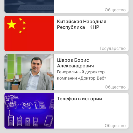
Общество
Китайская Народная
Республика - КНР
Государство
Шаров Борис
Александрович
Генеральный директор
компании «Доктор Веб»
Общество
Телефон в истории
Общество