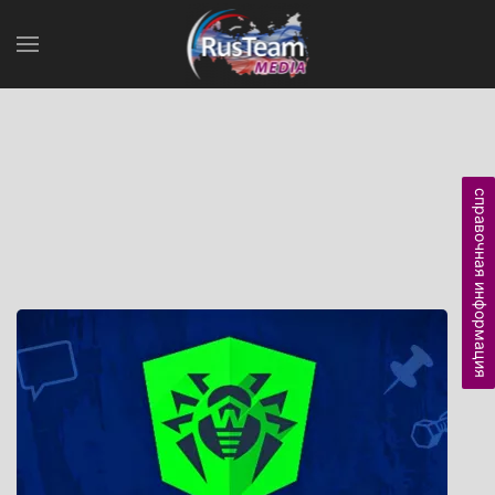
справочная информация