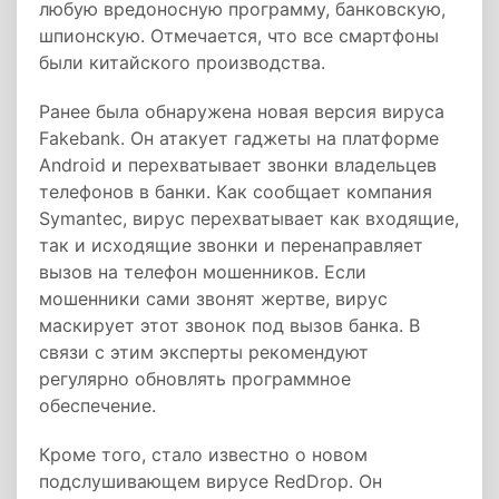
любую вредоносную программу, банковскую,
шпионскую. Отмечается, что все смартфоны
были китайского производства.
Ранее была обнаружена новая версия вируса
Fakebank. Он атакует гаджеты на платформе
Android и перехватывает звонки владельцев
телефонов в банки. Как сообщает компания
Symantec, вирус перехватывает как входящие,
так и исходящие звонки и перенаправляет
вызов на телефон мошенников. Если
мошенники сами звонят жертве, вирус
маскирует этот звонок под вызов банка. В
связи с этим эксперты рекомендуют
регулярно обновлять программное
обеспечение.
Кроме того, стало известно о новом
подслушивающем вирусе RedDrop. Он