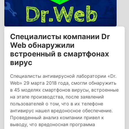
Специалисты компании Dr
Web обнаружили
встроенный в смартфонах
вирус
Специалисты антивирусной лаборатории «Dr.
Web» 29 марта 2018 года, смогли обнаружить
в 45 моделях смартфонов вирусы, встроенные
на этапе производства, после заявлений
пользователей о том, что в их телефоне
антивирус нашел вредоносное обеспечение.
Проведенный анализ компании привел к
выводу, что вредоносная программа