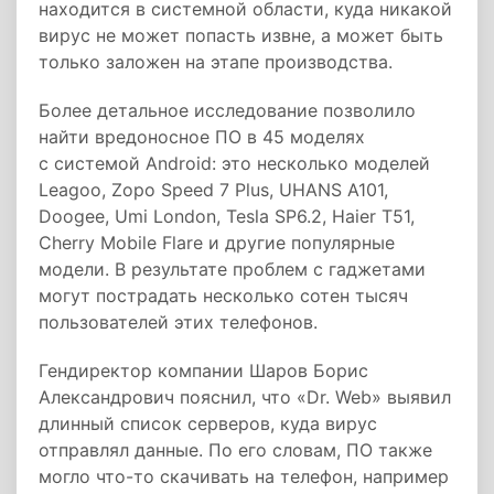
находится в системной области, куда никакой
вирус не может попасть извне, а может быть
только заложен на этапе производства.
Более детальное исследование позволило
найти вредоносное ПО в 45 моделях
с системой Android: это несколько моделей
Leagoo, Zopo Speed 7 Plus, UHANS A101,
Doogee, Umi London, Tesla SP6.2, Haier T51,
Cherry Mobile Flare и другие популярные
модели. В результате проблем с гаджетами
могут пострадать несколько сотен тысяч
пользователей этих телефонов.
Гендиректор компании Шаров Борис
Александрович пояснил, что «Dr. Web» выявил
длинный список серверов, куда вирус
отправлял данные. По его словам, ПО также
могло что-то скачивать на телефон, например