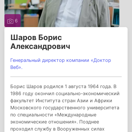
6
Шаров Борис
Александрович
Генеральный директор компании «Доктор
Веб».
Борис Шаров родился 1 августа 1964 года. В
1986 году окончил социально-экономический
факультет Института стран Азии и Африки
Московского государственного университета
по специальности «Международные
экономические отношения». Позднее
проходил службу в Вооруженных силах