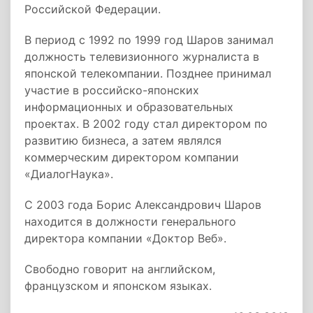
Российской Федерации.
В период с 1992 по 1999 год Шаров занимал
должность телевизионного журналиста в
японской телекомпании. Позднее принимал
участие в российско-японских
информационных и образовательных
проектах. В 2002 году стал директором по
развитию бизнеса, а затем являлся
коммерческим директором компании
«ДиалогНаука».
С 2003 года Борис Александрович Шаров
находится в должности генерального
директора компании «Доктор Веб».
Свободно говорит на английском,
французском и японском языках.