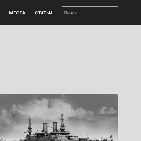
МЕСТА
СТАТЬИ