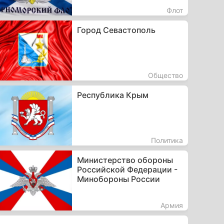
Флот
Город Севастополь
Общество
Республика Крым
Политика
Министерство обороны
Российской Федерации -
Минобороны России
Армия