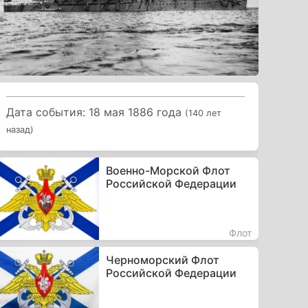
Дата события: 18 мая 1886 года
(140 лет
назад)
Военно-Морской Флот
Российской Федерации
Флот
Черноморский Флот
Российской Федерации