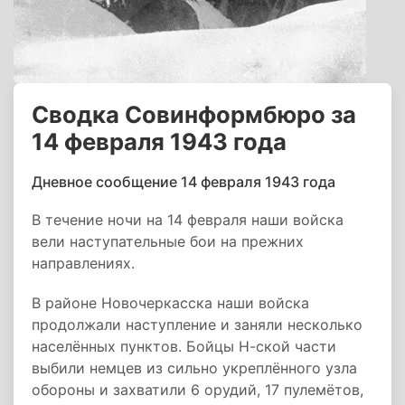
Сводка Совинформбюро за
14 февраля 1943 года
Дневное сообщение 14 февраля 1943 года
В течение ночи на 14 февраля наши войска
вели наступательные бои на прежних
направлениях.
В районе Новочеркасска наши войска
продолжали наступление и заняли несколько
населённых пунктов. Бойцы Н-ской части
выбили немцев из сильно укреплённого узла
обороны и захватили 6 орудий, 17 пулемётов,