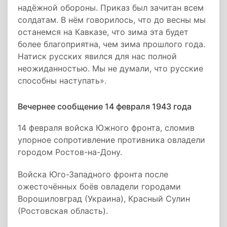
надёжной обороны. Приказ был зачитан всем
солдатам. В нём говорилось, что до весны мы
останемся на Кавказе, что зима эта будет
более благоприятна, чем зима прошлого года.
Натиск русских явился для нас полной
неожиданностью. Мы не думали, что русские
способны наступать».
Вечернее сообщение 14 февраля 1943 года
14 февраля войска Южного фронта, сломив
упорное сопротивление противника овладели
городом Ростов-на-Дону.
Войска Юго-Западного фронта после
ожесточённых боёв овладели городами
Ворошиловград (Украина), Красный Сулин
(Ростовская область).