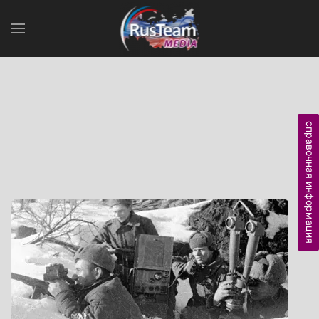
справочная информация