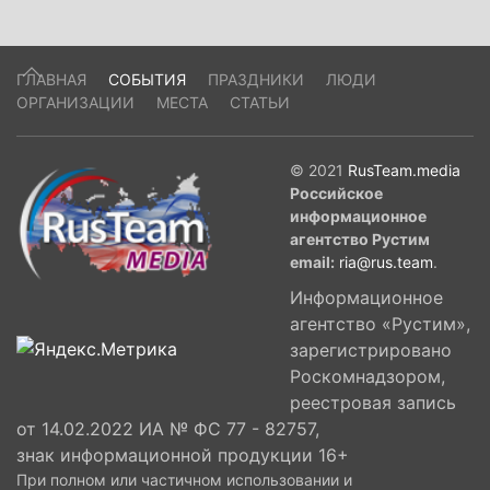
ГЛАВНАЯ
СОБЫТИЯ
ПРАЗДНИКИ
ЛЮДИ
ОРГАНИЗАЦИИ
МЕСТА
СТАТЬИ
© 2021
RusTeam.media
Российское
информационное
агентство Рустим
email:
ria@rus.team
.
Информационное
агентство «Рустим»,
зарегистрировано
Роскомнадзором,
реестровая запись
от 14.02.2022 ИА № ФС 77 - 82757,
знак информационной продукции 16+
При полном или частичном использовании и