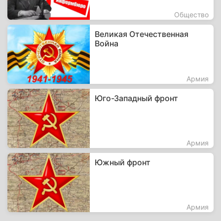
Общество
Великая Отечественная
Война
Армия
Юго-Западный фронт
Армия
Южный фронт
Армия