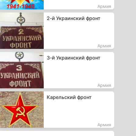
Армия
2-й Украинский фронт
Армия
3-й Украинский фронт
Армия
Карельский фронт
Армия