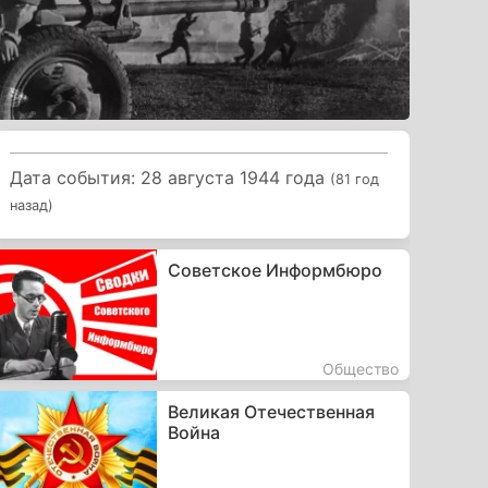
Дата события: 28 августа 1944 года
(81 год
назад)
Советское Информбюро
Общество
Великая Отечественная
Война