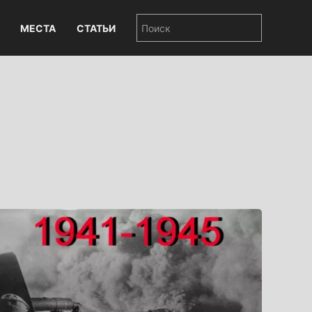
МЕСТА
СТАТЬИ