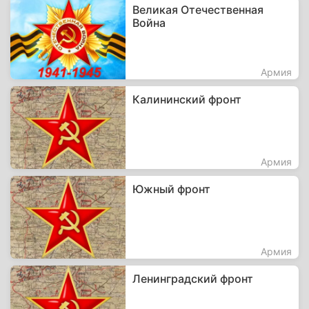
Великая Отечественная
Война
Армия
Калининский фронт
Армия
Южный фронт
Армия
Ленинградский фронт