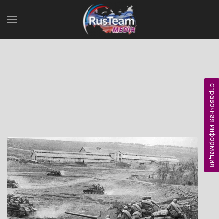
справочная информация