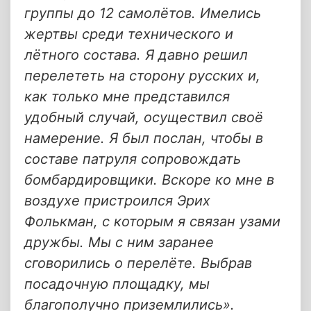
группы до 12 самолётов. Имелись
жертвы среди технического и
лётного состава. Я давно решил
перелететь на сторону русских и,
как только мне представился
удобный случай, осуществил своё
намерение. Я был послан, чтобы в
составе патруля сопровождать
бомбардировщики. Вскоре ко мне в
воздухе пристроился Эрих
Фолькман, с которым я связан узами
дружбы. Мы с ним заранее
сговорились о перелёте. Выбрав
посадочную площадку, мы
благополучно приземлились».