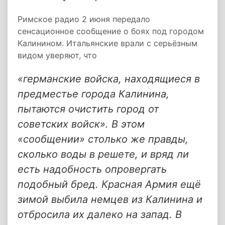
Римское радио 2 июня передало
сенсационное сообщение о боях под городом
Калинином. Итальянские врали с серьёзным
видом уверяют, что
«германские войска, находящиеся в
предместье города Калинина,
пытаются очистить город от
советских войск». В этом
«сообщении» столько же правды,
сколько воды в решете, и вряд ли
есть надобность опровергать
подобный бред. Красная Армия ещё
зимой выбила немцев из Калинина и
отбросила их далеко на запад. В