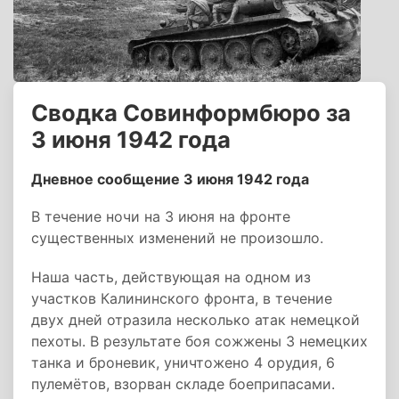
Сводка Совинформбюро за
3 июня 1942 года
Дневное сообщение 3 июня 1942 года
В течение ночи на 3 июня на фронте
существенных изменений не произошло.
Наша часть, действующая на одном из
участков Калининского фронта, в течение
двух дней отразила несколько атак немецкой
пехоты. В результате боя сожжены 3 немецких
танка и броневик, уничтожено 4 орудия, 6
пулемётов, взорван складе боеприпасами.