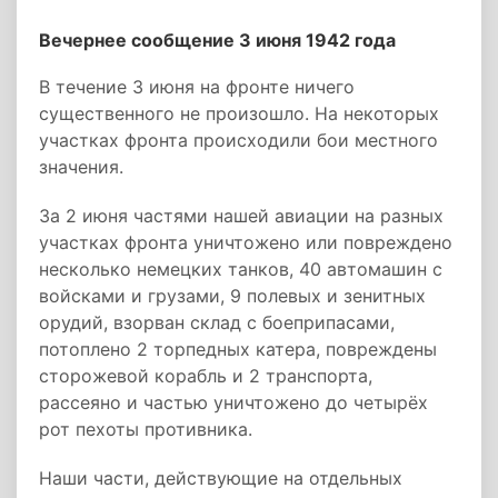
Вечернее сообщение 3 июня 1942 года
В течение 3 июня на фронте ничего
существенного не произошло. На некоторых
участках фронта происходили бои местного
значения.
За 2 июня частями нашей авиации на разных
участках фронта уничтожено или повреждено
несколько немецких танков, 40 автомашин с
войсками и грузами, 9 полевых и зенитных
орудий, взорван склад с боеприпасами,
потоплено 2 торпедных катера, повреждены
сторожевой корабль и 2 транспорта,
рассеяно и частью уничтожено до четырёх
рот пехоты противника.
Наши части, действующие на отдельных