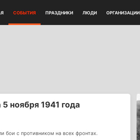
АЯ
СОБЫТИЯ
ПРАЗДНИКИ
ЛЮДИ
ОРГАНИЗАЦИИ
5 ноября 1941 года
ли бои с противником на всех фронтах.