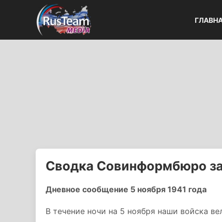
ГЛАВН
Сводка Совинформбюро за 
Дневное сообщение 5 ноября 1941 года
В течение ночи на 5 ноября наши войска ве