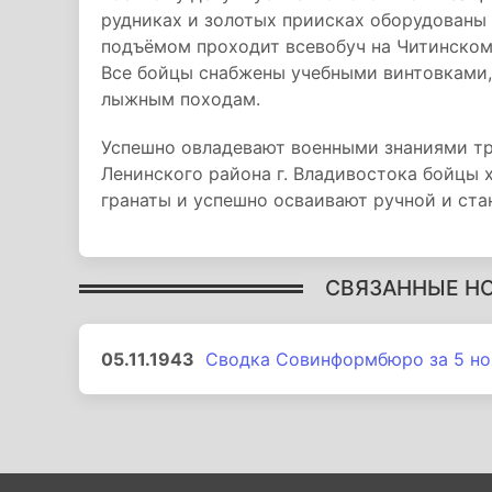
рудниках и золотых приисках оборудованы 
подъёмом проходит всевобуч на Читинско
Все бойцы снабжены учебными винтовками, 
лыжным походам.
Успешно овладевают военными знаниями тр
Ленинского района г. Владивостока бойцы 
гранаты и успешно осваивают ручной и ста
СВЯЗАННЫЕ Н
05.11.1943
Сводка Совинформбюро за 5 но