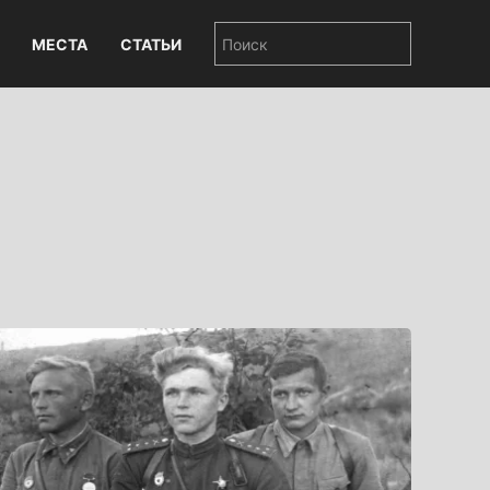
МЕСТА
СТАТЬИ