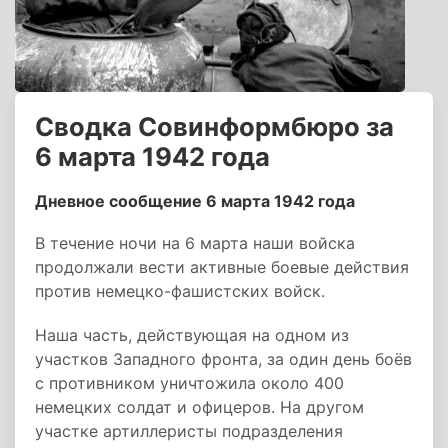
Сводка Совинформбюро за
6 марта 1942 года
Дневное сообщение 6 марта 1942 года
В течение ночи на 6 марта наши войска
продолжали вести активные боевые действия
против немецко-фашистских войск.
Наша часть, действующая на одном из
участков Западного фронта, за один день боёв
с противником уничтожила около 400
немецких солдат и офицеров. На другом
участке артиллеристы подразделения