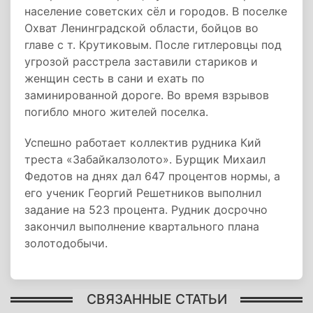
население советских сёл и городов. В поселке
Охват Ленинградской области, бойцов во
главе с т. Крутиковым. После гитлеровцы под
угрозой расстрела заставили стариков и
женщин сесть в сани и ехать по
заминированной дороге. Во время взрывов
погибло много жителей поселка.
Успешно работает коллектив рудника Кий
треста «Забайкалзолото». Бурщик Михаил
Федотов на днях дал 647 процентов нормы, а
его ученик Георгий Решетников выполнил
задание на 523 процента. Рудник досрочно
закончил выполнение квартального плана
золотодобычи.
СВЯЗАННЫЕ СТАТЬИ