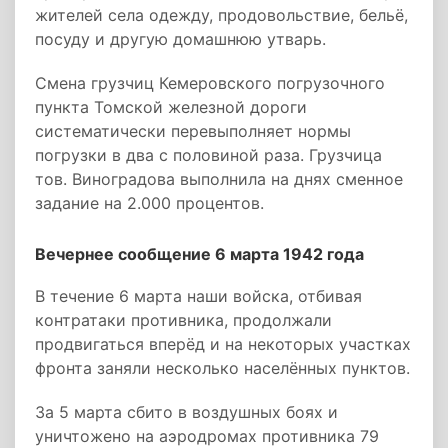
жителей села одежду, продовольствие, бельё,
посуду и другую домашнюю утварь.
Смена грузчиц Кемеровского погрузочного
пункта Томской железной дороги
систематически перевыполняет нормы
погрузки в два с половиной раза. Грузчица
тов. Виноградова выполнила на днях сменное
задание на 2.000 процентов.
Вечернее сообщение 6 марта 1942 года
В течение 6 марта наши войска, отбивая
контратаки противника, продолжали
продвигаться вперёд и на некоторых участках
фронта заняли несколько населённых пунктов.
За 5 марта сбито в воздушных боях и
уничтожено на аэродромах противника 79