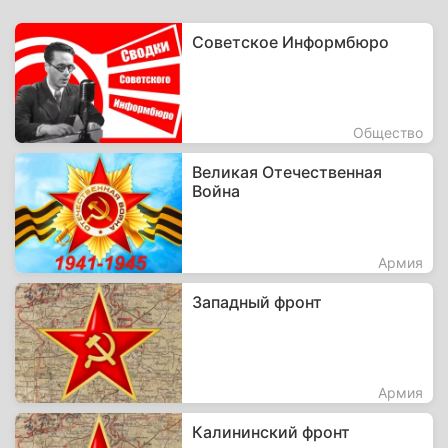
Советское Информбюро
Общество
Великая Отечественная
Война
Армия
Западный фронт
Армия
Калининский фронт