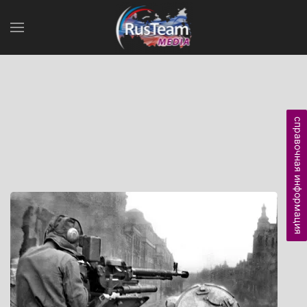
справочная информация