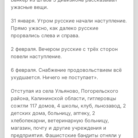
ужасные вещи.
31 января. Утром русские начали наступление.
Прямо ужасно, как далеко русские
прорвались слева и справа.
2 февраля. Вечером русские с трёх сторон
повели наступление.
6 февраля. Снабжение продовольствием всё
ухудшается. Ничего не поступает».
Отступая из села Ульяново, Погорельского
района, Калининской области, гитлеровцы
сожгли 117 домов, 4 школы, клуб, льнозавод, 2
детских дома, больницу, аптеку, 2
хлебопекарни, ветеринарную больницу,
магазин, почту и другие учреждения и
предприятия. Фашистские бандиты отняли у