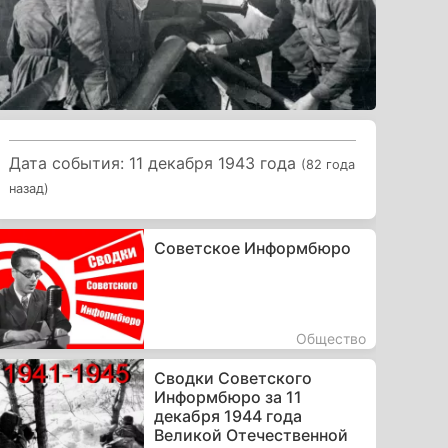
Дата события: 11 декабря 1943 года
(82 года
назад)
Советское Информбюро
Общество
Сводки Советского
Информбюро за 11
декабря 1944 года
Великой Отечественной