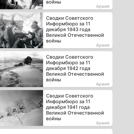
войны
Армия
Сводки Советского
Информбюро за 11
декабря 1943 года
Великой Отечественной
войны
Армия
Сводки Советского
Информбюро за 11
декабря 1942 года
Великой Отечественной
войны
Армия
Сводки Советского
Информбюро за 11
декабря 1941 года
Великой Отечественной
войны
Армия