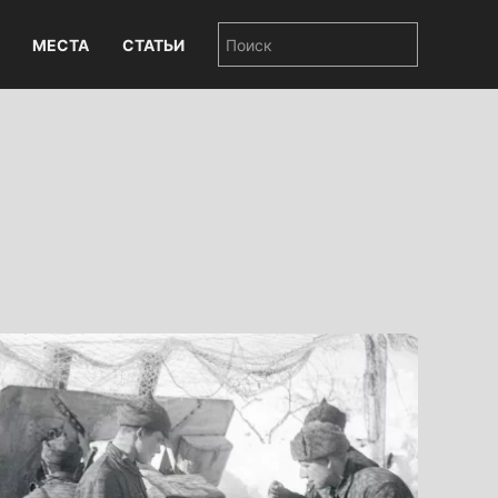
МЕСТА
СТАТЬИ