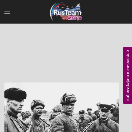
справочная информация