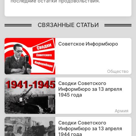
последние остатки продовольствия.
СВЯЗАННЫЕ СТАТЬИ
Советское Информбюро
Общество
Сводки Советского
Информбюро за 13 апреля
1945 года
Армия
Сводки Советского
Информбюро за 13 апреля
1944 года