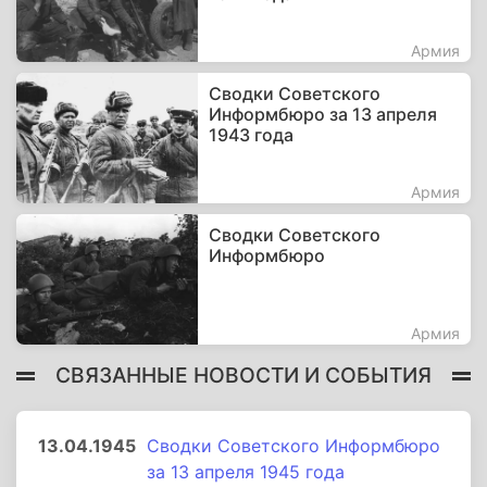
Армия
Сводки Советского
Информбюро за 13 апреля
1943 года
Армия
Сводки Советского
Информбюро
Армия
СВЯЗАННЫЕ НОВОСТИ И СОБЫТИЯ
13.04.1945
Сводки Советского Информбюро
за 13 апреля 1945 года