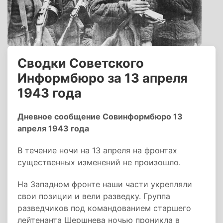
Сводки Советского
Информбюро за 13 апреля
1943 года
Дневное сообщение Совинформбюро 13
апреля 1943 года
В течение ночи на 13 апреля на фронтах
существенных изменений не произошло.
На Западном фронте наши части укрепляли
свои позиции и вели разведку. Группа
разведчиков под командованием старшего
лейтенанта Шершнева ночью проникла в