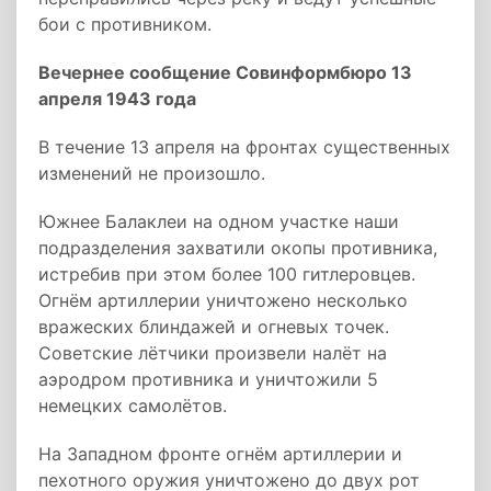
бои с противником.
Вечернее сообщение Совинформбюро 13
апреля 1943 года
В течение 13 апреля на фронтах существенных
изменений не произошло.
Южнее Балаклеи на одном участке наши
подразделения захватили окопы противника,
истребив при этом более 100 гитлеровцев.
Огнём артиллерии уничтожено несколько
вражеских блиндажей и огневых точек.
Советские лётчики произвели налёт на
аэродром противника и уничтожили 5
немецких самолётов.
На Западном фронте огнём артиллерии и
пехотного оружия уничтожено до двух рот