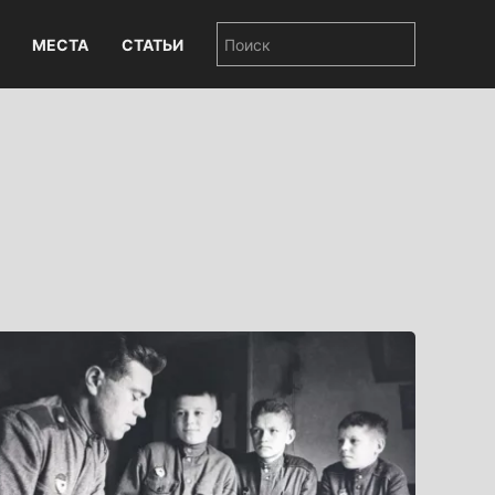
МЕСТА
СТАТЬИ