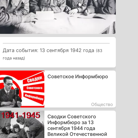
Дата события: 13 сентября 1942 года
(83
года назад)
Советское Информбюро
Общество
Сводки Советского
Информбюро за 13
сентября 1944 года
Великой Отечественной