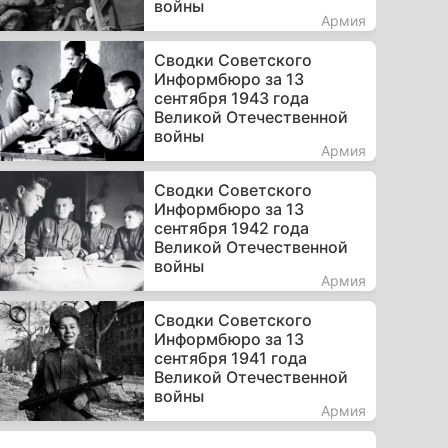
войны
Армия
Сводки Советского
Информбюро за 13
сентября 1943 года
Великой Отечественной
войны
Армия
Сводки Советского
Информбюро за 13
сентября 1942 года
Великой Отечественной
войны
Армия
Сводки Советского
Информбюро за 13
сентября 1941 года
Великой Отечественной
войны
Армия