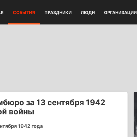
АЯ
СОБЫТИЯ
ПРАЗДНИКИ
ЛЮДИ
ОРГАНИЗАЦИИ
бюро за 13 сентября 1942
ой войны
тября 1942 года