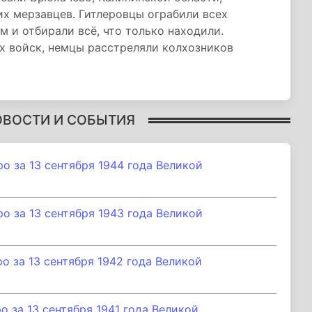
х мерзавцев. Гитлеровцы ограбили всех
 и отбирали всё, что только находили.
х войск, немцы расстреляли колхозников
ОВОСТИ И СОБЫТИЯ
 за 13 сентября 1944 года Великой
 за 13 сентября 1943 года Великой
 за 13 сентября 1942 года Великой
 за 13 сентября 1941 года Великой