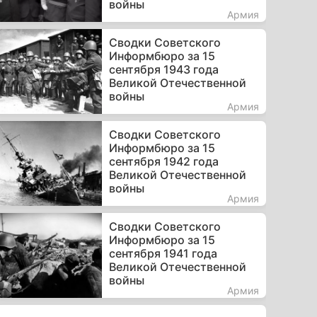
войны
Армия
Сводки Советского
Информбюро за 15
сентября 1943 года
Великой Отечественной
войны
Армия
Сводки Советского
Информбюро за 15
сентября 1942 года
Великой Отечественной
войны
Армия
Сводки Советского
Информбюро за 15
сентября 1941 года
Великой Отечественной
войны
Армия