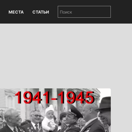
МЕСТА
СТАТЬИ