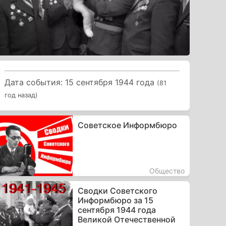
Дата события: 15 сентября 1944 года
(81
год назад)
Советское Информбюро
Общество
Сводки Советского
Информбюро за 15
сентября 1944 года
Великой Отечественной