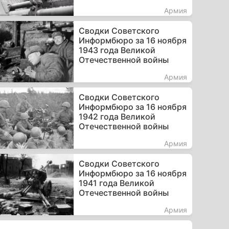
Армия
Сводки Советского
Информбюро за 16 ноября
1943 года Великой
Отечественной войны
Армия
Сводки Советского
Информбюро за 16 ноября
1942 года Великой
Отечественной войны
Армия
Сводки Советского
Информбюро за 16 ноября
1941 года Великой
Отечественной войны
Армия