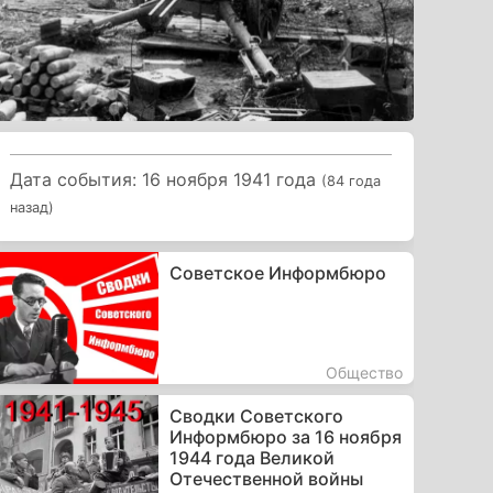
Дата события: 16 ноября 1941 года
(84 года
назад)
Советское Информбюро
Общество
Сводки Советского
Информбюро за 16 ноября
1944 года Великой
Отечественной войны