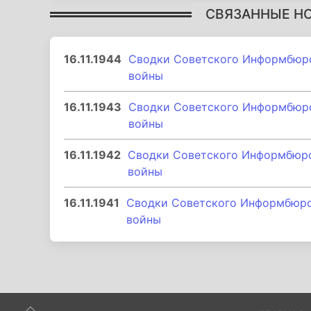
СВЯЗАННЫЕ Н
16.11.1944
Сводки Советского Информбюро 
войны
16.11.1943
Сводки Советского Информбюро 
войны
16.11.1942
Сводки Советского Информбюро 
войны
16.11.1941
Сводки Советского Информбюро 
войны