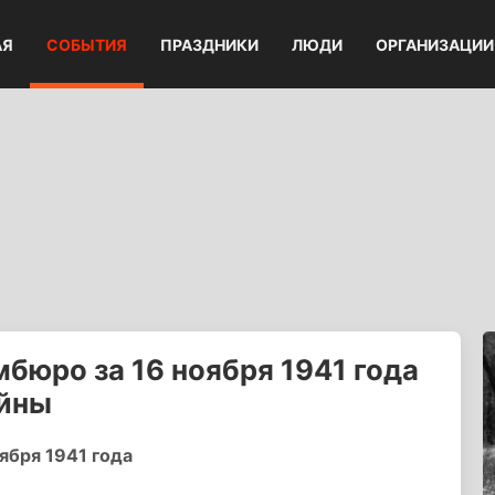
АЯ
СОБЫТИЯ
ПРАЗДНИКИ
ЛЮДИ
ОРГАНИЗАЦИИ
бюро за 16 ноября 1941 года
ойны
бря 1941 года