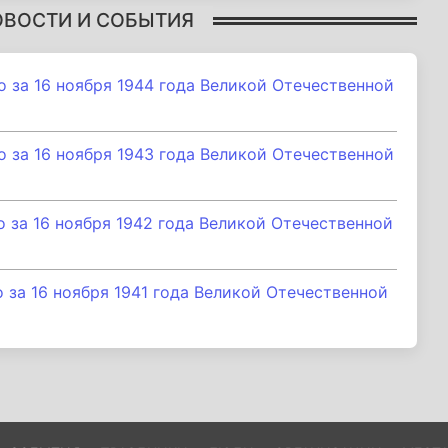
ОВОСТИ И СОБЫТИЯ
за 16 ноября 1944 года Великой Отечественной
за 16 ноября 1943 года Великой Отечественной
за 16 ноября 1942 года Великой Отечественной
за 16 ноября 1941 года Великой Отечественной