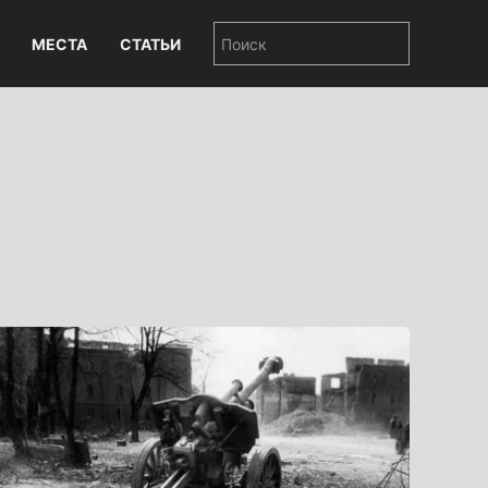
МЕСТА
СТАТЬИ