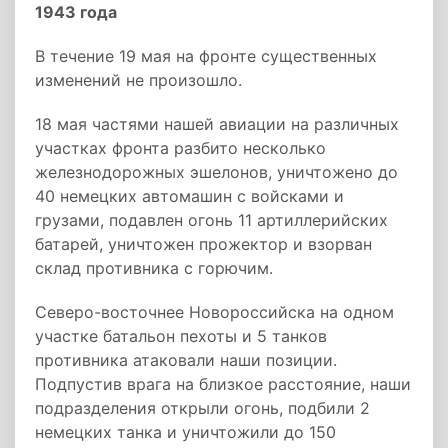
1943 года
В течение 19 мая на фронте существенных
изменений не произошло.
18 мая частями нашей авиации на различных
участках фронта разбито несколько
железнодорожных эшелонов, уничтожено до
40 немецких автомашин с войсками и
грузами, подавлен огонь 11 артиллерийских
батарей, уничтожен прожектор и взорван
склад противника с горючим.
Северо-восточнее Новороссийска на одном
участке батальон пехоты и 5 танков
противника атаковали наши позиции.
Подпустив врага на близкое расстояние, наши
подразделения открыли огонь, подбили 2
немецких танка и уничтожили до 150