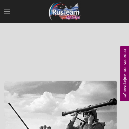
справочная информация