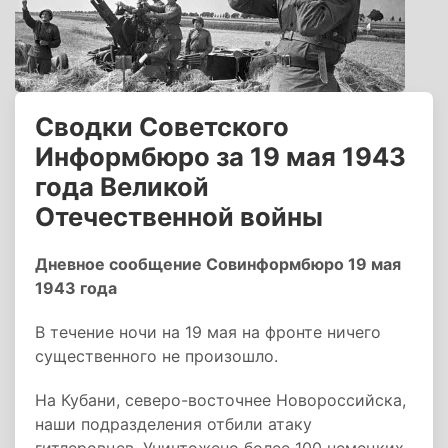
Сводки Советского
Информбюро за 19 мая 1943
года Великой
Отечественной войны
Дневное сообщение Совинформбюро 19 мая
1943 года
B течение ночи на 19 мая на фронте ничего
существенного не произошло.
На Кубани, северо-восточнее Новороссийска,
наши подразделения отбили атаку