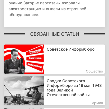
рудник Загорье партизаны взорвали
электростанцию и вывели из строя всё
оборудование».
СВЯЗАННЫЕ СТАТЬИ
Советское Информбюро
Общество
Сводки Советского
Информбюро за 19 мая 1943
года Великой
Отечественной войны
Армия