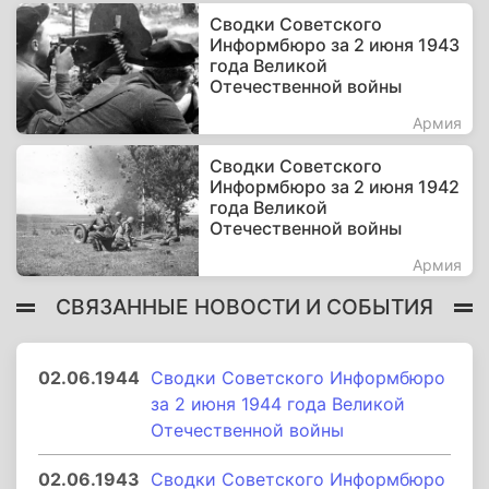
Сводки Советского
Информбюро за 2 июня 1943
года Великой
Отечественной войны
Армия
Сводки Советского
Информбюро за 2 июня 1942
года Великой
Отечественной войны
Армия
СВЯЗАННЫЕ НОВОСТИ И СОБЫТИЯ
02.06.1944
Сводки Советского Информбюро
за 2 июня 1944 года Великой
Отечественной войны
02.06.1943
Сводки Советского Информбюро