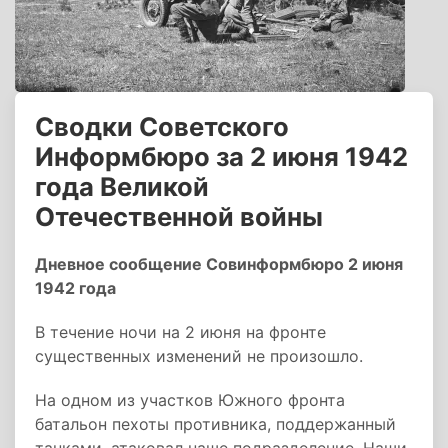
Сводки Советского
Информбюро за 2 июня 1942
года Великой
Отечественной войны
Дневное сообщение Совинформбюро 2 июня
1942 года
В течение ночи на 2 июня на фронте
существенных изменений не произошло.
На одном из участков Южного фронта
батальон пехоты противника, поддержанный