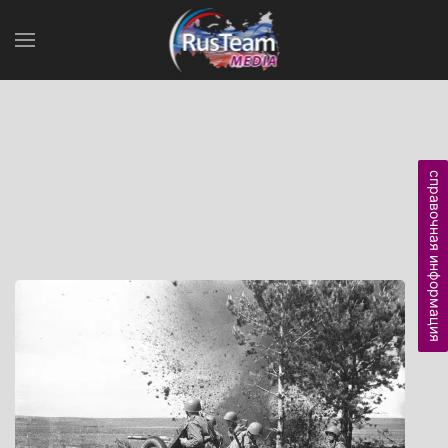
справочная информация