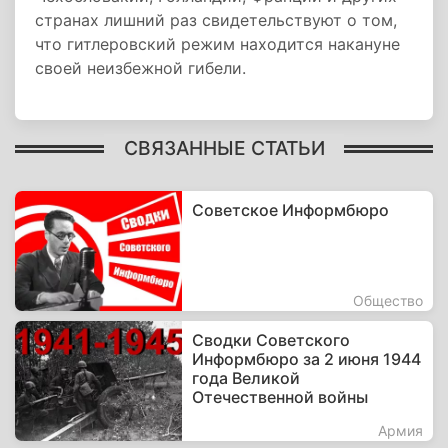
странах лишний раз свидетельствуют о том,
что гитлеровский режим находится накануне
своей неизбежной гибели.
СВЯЗАННЫЕ СТАТЬИ
Советское Информбюро
Общество
Сводки Советского
Информбюро за 2 июня 1944
года Великой
Отечественной войны
Армия