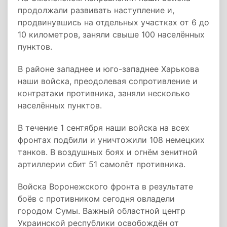
продолжали развивать наступление и,
продвинувшись на отдельных участках от 6 до
10 километров, заняли свыше 100 населённых
пунктов.
В районе западнее и юго-западнее Харькова
наши войска, преодолевая сопротивление и
контратаки противника, заняли несколько
населённых пунктов.
В течение 1 сентября наши войска на всех
фронтах подбили и уничтожили 108 немецких
танков. В воздушных боях и огнём зенитной
артиллерии сбит 51 самолёт противника.
Войска Воронежского фронта в результате
боёв с противником сегодня овладели
городом Сумы. Важный областной центр
Украинской республики освобождён от