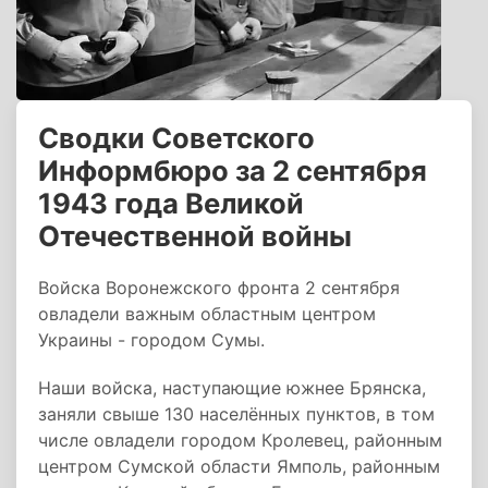
Сводки Советского
Информбюро за 2 сентября
1943 года Великой
Отечественной войны
Войска Воронежского фронта 2 сентября
овладели важным областным центром
Украины - городом Сумы.
Наши войска, наступающие южнее Брянска,
заняли свыше 130 населённых пунктов, в том
числе овладели городом Кролевец, районным
центром Сумской области Ямполь, районным