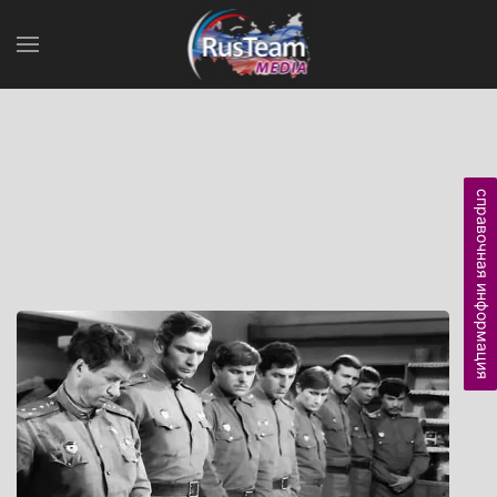
справочная информация