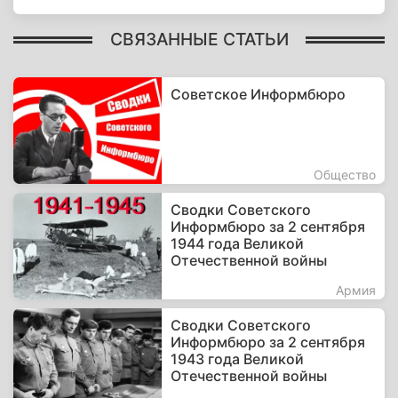
СВЯЗАННЫЕ СТАТЬИ
Советское Информбюро
Общество
Сводки Советского
Информбюро за 2 сентября
1944 года Великой
Отечественной войны
Армия
Сводки Советского
Информбюро за 2 сентября
1943 года Великой
Отечественной войны