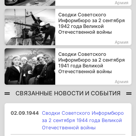
Армия
Сводки Советского
Информбюро за 2 сентября
1942 года Великой
Отечественной войны
Армия
Сводки Советского
Информбюро за 2 сентября
1941 года Великой
Отечественной войны
Армия
СВЯЗАННЫЕ НОВОСТИ И СОБЫТИЯ
02.09.1944
Сводки Советского Информбюро
за 2 сентября 1944 года Великой
Отечественной войны