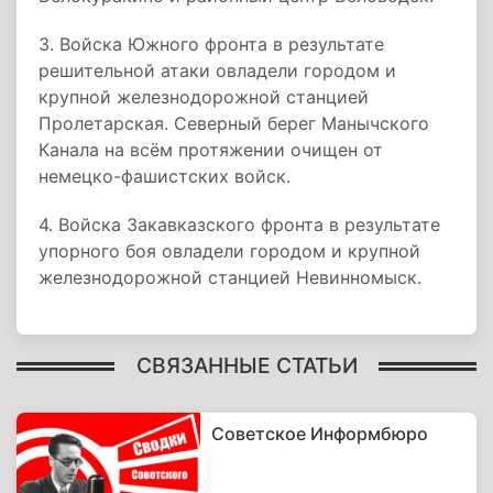
3. Войска Южного фронта в результате
решительной атаки овладели городом и
крупной железнодорожной станцией
Пролетарская. Северный берег Манычского
Канала на всём протяжении очищен от
немецко-фашистских войск.
4. Войска Закавказского фронта в результате
упорного боя овладели городом и крупной
железнодорожной станцией Невинномыск.
СВЯЗАННЫЕ СТАТЬИ
Советское Информбюро