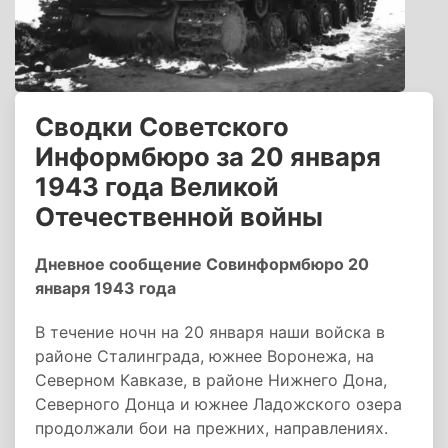
Сводки Советского
Информбюро за 20 января
1943 года Великой
Отечественной войны
Дневное сообщение Совинформбюро 20
января 1943 года
В течение ночн на 20 января наши войска в
районе Сталинграда, южнее Воронежа, на
Северном Кавказе, в районе Нижнего Дона,
Северного Донца и южнее Ладожского озера
продолжали бои на прежних, направлениях.