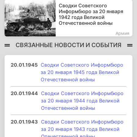
Сводки Советского
Информбюро за 20 января
1942 года Великой
Отечественной войны
Армия
СВЯЗАННЫЕ НОВОСТИ И СОБЫТИЯ
20.01.1945
Сводки Советского Информбюро
за 20 января 1945 года Великой
Отечественной войны
20.01.1944
Сводки Советского Информбюро
за 20 января 1944 года Великой
Отечественной войны
20.01.1943
Сводки Советского Информбюро
за 20 января 1943 года Великой
Отечественной войны