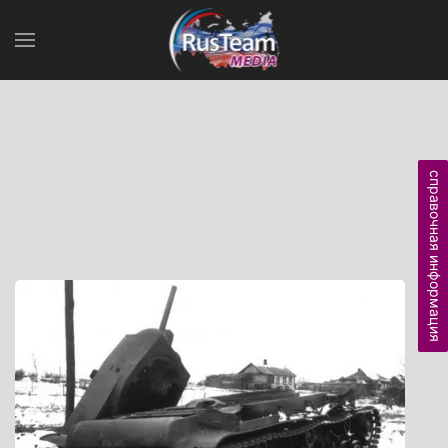
справочная информация