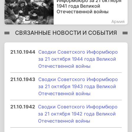
Информбюро за 21 октября
1941 года Великой
Отечественной войны
Армия
СВЯЗАННЫЕ НОВОСТИ И СОБЫТИЯ
21.10.1944
Сводки Советского Информбюро
за 21 октября 1944 года Великой
Отечественной войны
21.10.1943
Сводки Советского Информбюро
за 21 октября 1943 года Великой
Отечественной войны
21.10.1942
Сводки Советского Информбюро
за 21 октября 1942 года Великой
Отечественной войны