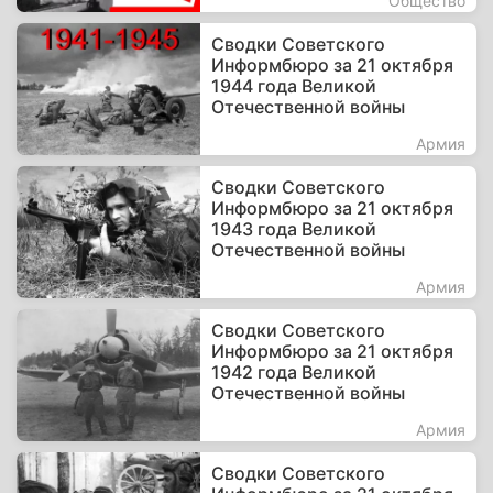
Общество
Сводки Советского
Информбюро за 21 октября
1944 года Великой
Отечественной войны
Армия
Сводки Советского
Информбюро за 21 октября
1943 года Великой
Отечественной войны
Армия
Сводки Советского
Информбюро за 21 октября
1942 года Великой
Отечественной войны
Армия
Сводки Советского