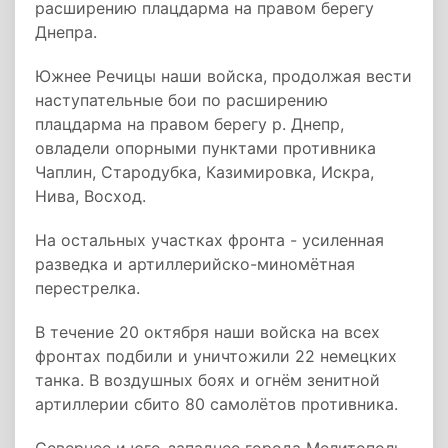
расширению плацдарма на правом берегу
Днепра.
Южнее Речицы наши войска, продолжая вести
наступательные бои по расширению
плацдарма на правом берегу р. Днепр,
овладели опорными пунктами противника
Чаплин, Стародубка, Казимировка, Искра,
Нива, Восход.
На остальных участках фронта - усиленная
разведка и артиллерийско-миномётная
перестрелка.
В течение 20 октября наши войска на всех
фронтах подбили и уничтожили 22 немецких
танка. В воздушных боях и огнём зенитной
артиллерии сбито 80 самолётов противника.