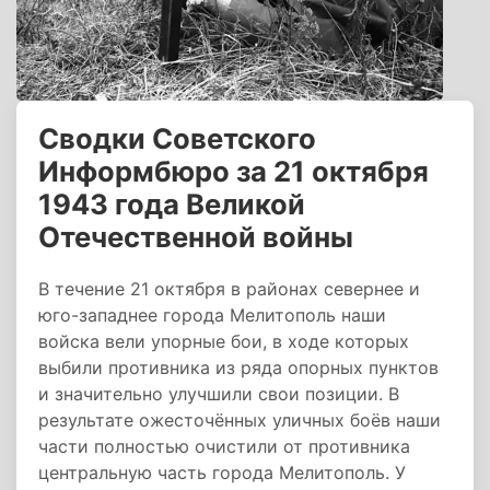
Сводки Советского
Информбюро за 21 октября
1943 года Великой
Отечественной войны
В течение 21 октября в районах севернее и
юго-западнее города Мелитополь наши
войска вели упорные бои, в ходе которых
выбили противника из ряда опорных пунктов
и значительно улучшили свои позиции. В
результате ожесточённых уличных боёв наши
части полностью очистили от противника
центральную часть города Мелитополь. У