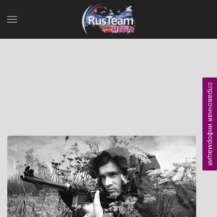
справочная информация