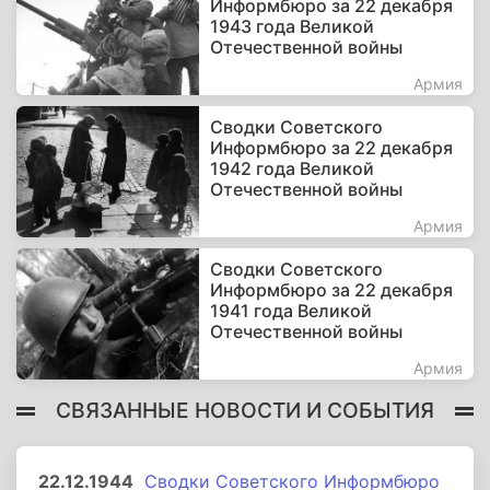
Информбюро за 22 декабря
1943 года Великой
Отечественной войны
Армия
Сводки Советского
Информбюро за 22 декабря
1942 года Великой
Отечественной войны
Армия
Сводки Советского
Информбюро за 22 декабря
1941 года Великой
Отечественной войны
Армия
СВЯЗАННЫЕ НОВОСТИ И СОБЫТИЯ
22.12.1944
Сводки Советского Информбюро