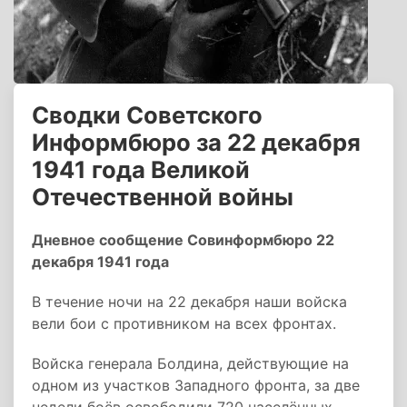
Сводки Советского
Информбюро за 22 декабря
1941 года Великой
Отечественной войны
Дневное сообщение Совинформбюро 22
декабря 1941 года
В течение ночи на 22 декабря наши войска
вели бои с противником на всех фронтах.
Войска генерала Болдина, действующие на
одном из участков Западного фронта, за две