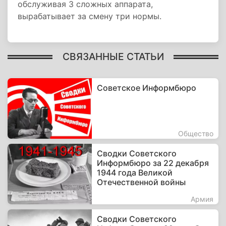
обслуживая 3 сложных аппарата,
вырабатывает за смену три нормы.
СВЯЗАННЫЕ СТАТЬИ
Советское Информбюро
Общество
Сводки Советского
Информбюро за 22 декабря
1944 года Великой
Отечественной войны
Армия
Сводки Советского