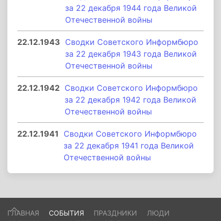
за 22 декабря 1944 года Великой
Отечественной войны
22.12.1943
Сводки Советского Информбюро
за 22 декабря 1943 года Великой
Отечественной войны
22.12.1942
Сводки Советского Информбюро
за 22 декабря 1942 года Великой
Отечественной войны
22.12.1941
Сводки Советского Информбюро
за 22 декабря 1941 года Великой
Отечественной войны
ГЛАВНАЯ
СОБЫТИЯ
ПРАЗДНИКИ
ЛЮДИ