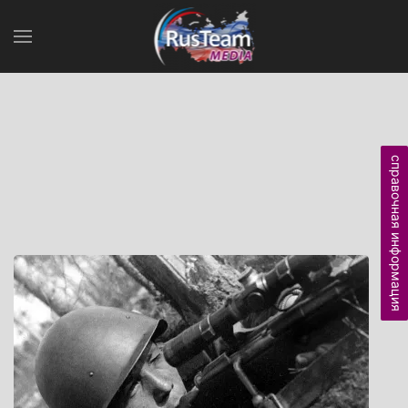
справочная информация