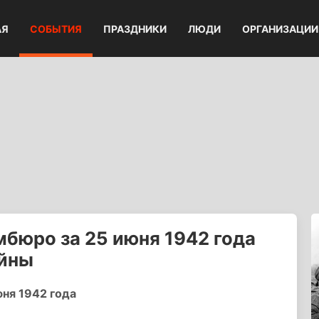
АЯ
СОБЫТИЯ
ПРАЗДНИКИ
ЛЮДИ
ОРГАНИЗАЦИИ
бюро за 25 июня 1942 года
ойны
ня 1942 года