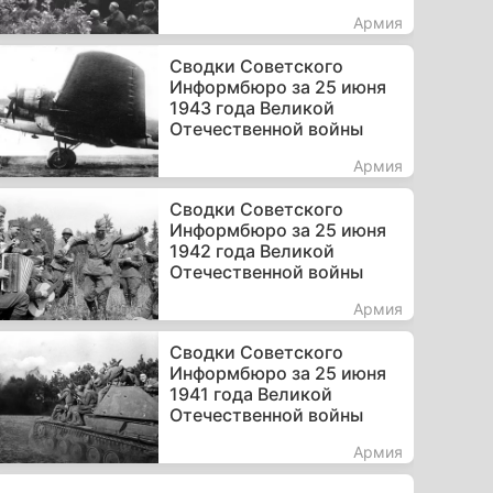
Армия
Сводки Советского
Информбюро за 25 июня
1943 года Великой
Отечественной войны
Армия
Сводки Советского
Информбюро за 25 июня
1942 года Великой
Отечественной войны
Армия
Сводки Советского
Информбюро за 25 июня
1941 года Великой
Отечественной войны
Армия