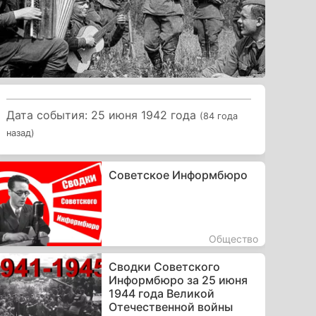
Дата события: 25 июня 1942 года
(84 года
назад)
Советское Информбюро
Общество
Сводки Советского
Информбюро за 25 июня
1944 года Великой
Отечественной войны