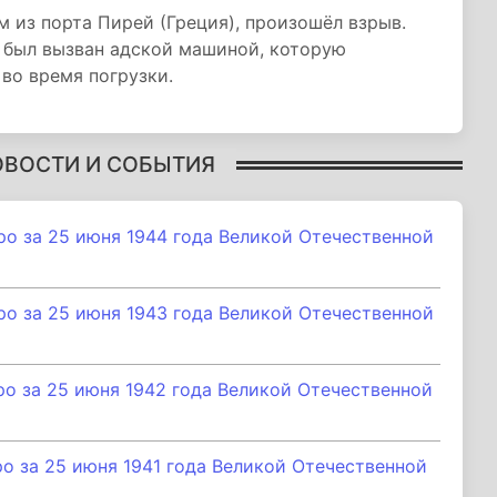
 из порта Пирей (Греция), произошёл взрыв.
в был вызван адской машиной, которую
во время погрузки.
ОВОСТИ И СОБЫТИЯ
о за 25 июня 1944 года Великой Отечественной
о за 25 июня 1943 года Великой Отечественной
 за 25 июня 1942 года Великой Отечественной
 за 25 июня 1941 года Великой Отечественной