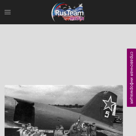
справочная информация