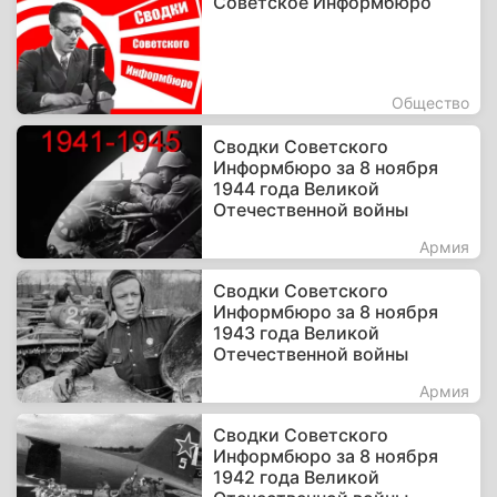
Советское Информбюро
Общество
Сводки Советского
Информбюро за 8 ноября
1944 года Великой
Отечественной войны
Армия
Сводки Советского
Информбюро за 8 ноября
1943 года Великой
Отечественной войны
Армия
Сводки Советского
Информбюро за 8 ноября
1942 года Великой