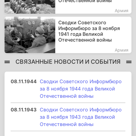
Отечественной войны
Армия
Сводки Советского
Информбюро за 8 ноября
1941 года Великой
Отечественной войны
Армия
СВЯЗАННЫЕ НОВОСТИ И СОБЫТИЯ
08.11.1944
Сводки Советского Информбюро
за 8 ноября 1944 года Великой
Отечественной войны
08.11.1943
Сводки Советского Информбюро
за 8 ноября 1943 года Великой
Отечественной войны