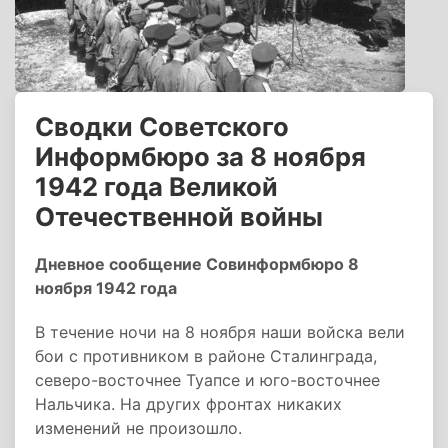
Сводки Советского
Информбюро за 8 ноября
1942 года Великой
Отечественной войны
Дневное сообщение Совинформбюро 8
ноября 1942 года
B течение ночи на 8 ноября наши войска вели
бои с противником в районе Сталинграда,
северо-восточнее Туапсе и юго-восточнее
Нальчика. На других фронтах никаких
изменений не произошло.