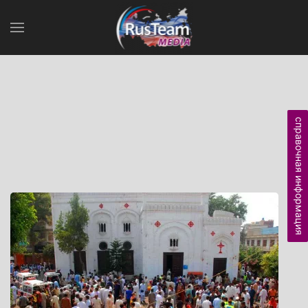
справочная информация