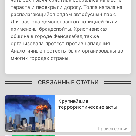
теракта и перекрыли дорогу. Толпа напала на
располагающийся рядом автобусный парк.
Для разгона демонстрантов полицией были
применены брандспойты. Христианская
община в городе Фейсалабад также
организовала протест против нападения.
Аналогичные протесты были организованы во
многих городах страны.
СВЯЗАННЫЕ СТАТЬИ
Крупнейшие
террористические акты
Происшествия