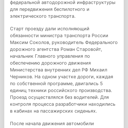
федеральной автодорожной инфраструктуры
для передвижения беспилотного и
электрического транспорта.
Старт проезду дали исполняющий
обязанности министра транспорта России
Максим Соколов, руководитель Федерального
дорожного агентства Роман Старовойт,
начальник Главного управления по
обеспечению дорожного движения
Министерства внутренних дел РФ Михаил
Черников. На одном участке дороги, каждая
по собственной программе, двигались 5
единиц техники российского производства.
Проезд осуществлялся без водителей. Для
контроля процесса разработчики находились
в кабинах на пассажирских сиденьях.
После начала движения автомобили