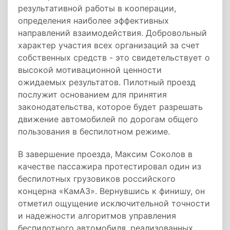
результативной работы в кооперации,
определения наиболее эффективных
направлений взаимодействия. Добровольный
характер участия всех организаций за счет
собственных средств - это свидетельствует о
высокой мотивационной ценности
ожидаемых результатов. Пилотный проезд
послужит основанием для принятия
законодательства, которое будет разрешать
движение автомобилей по дорогам общего
пользования в беспилотном режиме.
В завершение проезда, Максим Соколов в
качестве пассажира протестировал один из
беспилотных грузовиков российского
концерна «КамАЗ». Вернувшись к финишу, он
отметил ощущение исключительной точности
и надежности алгоритмов управления
беспилотного автомобиля, реализованных