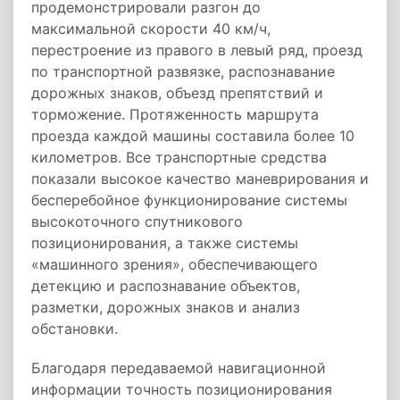
продемонстрировали разгон до
максимальной скорости 40 км/ч,
перестроение из правого в левый ряд, проезд
по транспортной развязке, распознавание
дорожных знаков, объезд препятствий и
торможение. Протяженность маршрута
проезда каждой машины составила более 10
километров. Все транспортные средства
показали высокое качество маневрирования и
бесперебойное функционирование системы
высокоточного спутникового
позиционирования, а также системы
«машинного зрения», обеспечивающего
детекцию и распознавание объектов,
разметки, дорожных знаков и анализ
обстановки.
Благодаря передаваемой навигационной
информации точность позиционирования