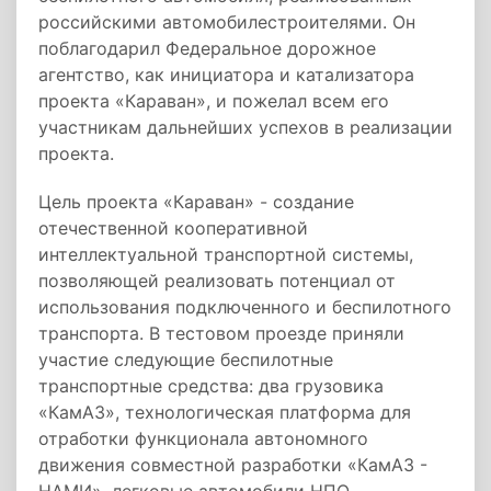
российскими автомобилестроителями. Он
поблагодарил Федеральное дорожное
агентство, как инициатора и катализатора
проекта «Караван», и пожелал всем его
участникам дальнейших успехов в реализации
проекта.
Цель проекта «Караван» - создание
отечественной кооперативной
интеллектуальной транспортной системы,
позволяющей реализовать потенциал от
использования подключенного и беспилотного
транспорта. В тестовом проезде приняли
участие следующие беспилотные
транспортные средства: два грузовика
«КамАЗ», технологическая платформа для
отработки функционала автономного
движения совместной разработки «КамАЗ -