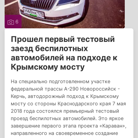
6
Прошел первый тестовый
заезд беспилотных
автомобилей на подходе к
Крымскому мосту
На специально подготовленном участке
федеральной трассы А-290 Новороссийск -
Керчь, автодорожный подход к Крымскому
мосту со стороны Краснодарского края 7 мая
2018 года состоялся премьерный тестовый
проезд беспилотных автомобилей. Это яркое
завершение первого этапа проекта «Караван»,
направленного на своевременное создание