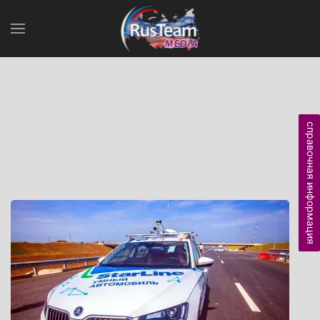
справочная информация