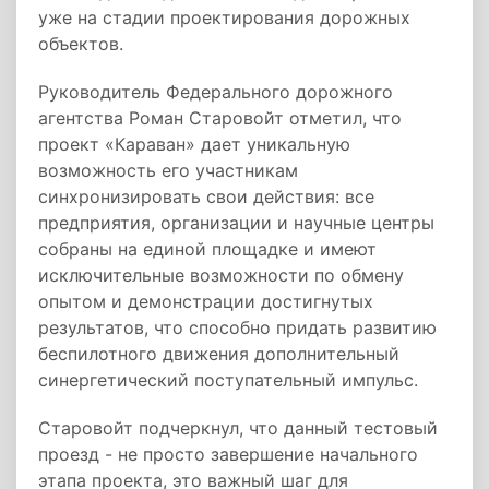
уже на стадии проектирования дорожных
объектов.
Руководитель Федерального дорожного
агентства Роман Старовойт отметил, что
проект «Караван» дает уникальную
возможность его участникам
синхронизировать свои действия: все
предприятия, организации и научные центры
собраны на единой площадке и имеют
исключительные возможности по обмену
опытом и демонстрации достигнутых
результатов, что способно придать развитию
беспилотного движения дополнительный
синергетический поступательный импульс.
Старовойт подчеркнул, что данный тестовый
проезд - не просто завершение начального
этапа проекта, это важный шаг для