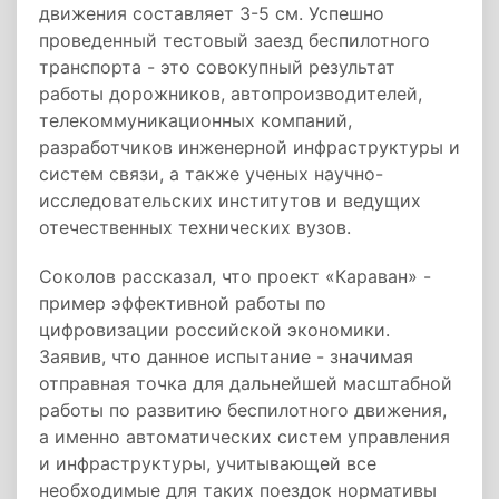
движения составляет 3-5 см. Успешно
проведенный тестовый заезд беспилотного
транспорта - это совокупный результат
работы дорожников, автопроизводителей,
телекоммуникационных компаний,
разработчиков инженерной инфраструктуры и
систем связи, а также ученых научно-
исследовательских институтов и ведущих
отечественных технических вузов.
Соколов рассказал, что проект «Караван» -
пример эффективной работы по
цифровизации российской экономики.
Заявив, что данное испытание - значимая
отправная точка для дальнейшей масштабной
работы по развитию беспилотного движения,
а именно автоматических систем управления
и инфраструктуры, учитывающей все
необходимые для таких поездок нормативы