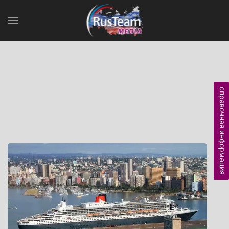
справочная информация