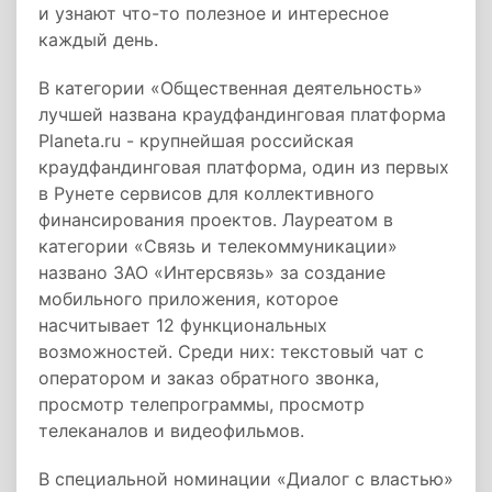
и узнают что-то полезное и интересное
каждый день.
В категории «Общественная деятельность»
лучшей названа краудфандинговая платформа
Planeta.ru - крупнейшая российская
краудфандинговая платформа, один из первых
в Рунете сервисов для коллективного
финансирования проектов. Лауреатом в
категории «Связь и телекоммуникации»
названо ЗАО «Интерсвязь» за создание
мобильного приложения, которое
насчитывает 12 функциональных
возможностей. Среди них: текстовый чат с
оператором и заказ обратного звонка,
просмотр телепрограммы, просмотр
телеканалов и видеофильмов.
В специальной номинации «Диалог с властью»