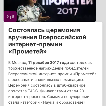
6
Состоялась церемония
вручения Всероссийской
интернет-премии
«Прометей»
В Москве,
11 декабря 2017 года
состоялось
торжественное награждение победителей
Всероссийской интернет-премии «Прометей»
в основных и специальных номинациях.
Церемония состоялась в штаб-квартире
агентства ТАСС. Финалистами стали 20
интернет-проектов. Самыми популярными
стали категории «Наука и образование»,