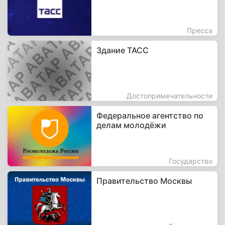
Пресса
Здание ТАСС
Достопримечательности
Федеральное агентство по
делам молодёжи
Государство
Правительство Москвы