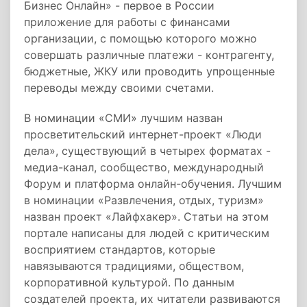
Бизнес Онлайн» - первое в России
приложение для работы с финансами
организации, с помощью которого можно
совершать различные платежи - контрагенту,
бюджетные, ЖКУ или проводить упрощенные
переводы между своими счетами.
В номинации «СМИ» лучшим назван
просветительский интернет-проект «Люди
дела», существующий в четырех форматах -
медиа-канал, сообщество, международный
Форум и платформа онлайн-обучения. Лучшим
в номинации «Развлечения, отдых, туризм»
назван проект «Лайфхакер». Статьи на этом
портале написаны для людей с критическим
восприятием стандартов, которые
навязываются традициями, обществом,
корпоративной культурой. По данным
создателей проекта, их читатели развиваются