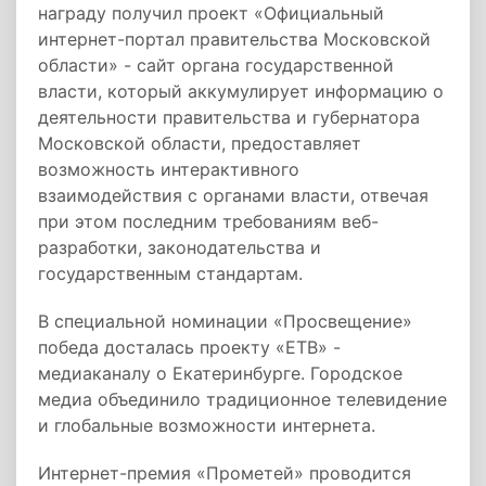
награду получил проект «Официальный
интернет-портал правительства Московской
области» - сайт органа государственной
власти, который аккумулирует информацию о
деятельности правительства и губернатора
Московской области, предоставляет
возможность интерактивного
взаимодействия с органами власти, отвечая
при этом последним требованиям веб-
разработки, законодательства и
государственным стандартам.
В специальной номинации «Просвещение»
победа досталась проекту «ЕТВ» -
медиаканалу о Екатеринбурге. Городское
медиа объединило традиционное телевидение
и глобальные возможности интернета.
Интернет-премия «Прометей» проводится