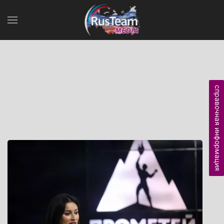
справочная информация