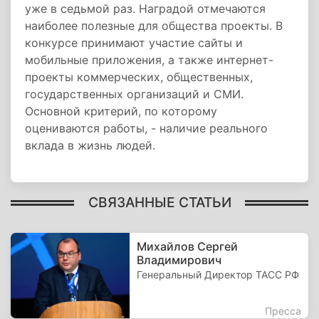
уже в седьмой раз. Наградой отмечаются
наиболее полезные для общества проекты. В
конкурсе принимают участие сайты и
мобильные приложения, а также интернет-
проекты коммерческих, общественных,
государственных организаций и СМИ.
Основной критерий, по которому
оцениваются работы, - наличие реального
вклада в жизнь людей.
СВЯЗАННЫЕ СТАТЬИ
Михайлов Сергей
Владимирович
Генеральный Директор ТАСС РФ
Пресса