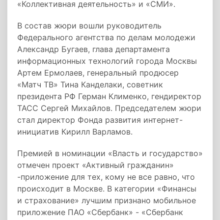
«Коллективная деятельность» и «СМИ».
В состав жюри вошли руководитель
Федерального агентства по делам молодежи
Александр Бугаев, глава департамента
информационных технологий города Москвы
Артем Ермолаев, генеральный продюсер
«Матч ТВ» Тина Канделаки, советник
президента РФ Герман Клименко, гендиректор
ТАСС Сергей Михайлов. Председателем жюри
стал директор Фонда развития интернет-
инициатив Кирилл Варламов.
Премией в номинации «Власть и государство»
отмечен проект «Активный гражданин»
-приложение для тех, кому не все равно, что
происходит в Москве. В категории «Финансы
и страхование» лучшим признано мобильное
приложение ПАО «Сбербанк» - «Сбербанк