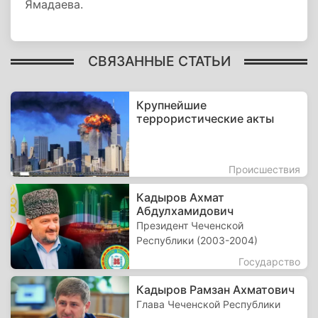
Ямадаева.
СВЯЗАННЫЕ СТАТЬИ
Крупнейшие
террористические акты
Происшествия
Кадыров Ахмат
Абдулхамидович
Президент Чеченской
Республики (2003-2004)
Государство
Кадыров Рамзан Ахматович
Глава Чеченской Республики