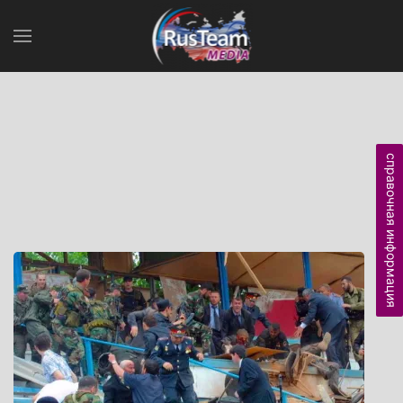
справочная информация