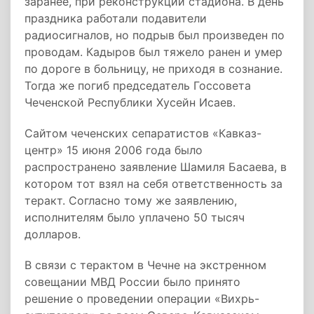
заранее, при реконструкции стадиона. В день
праздника работали подавители
радиосигналов, но подрыв был произведен по
проводам. Кадыров был тяжело ранен и умер
по дороге в больницу, не приходя в сознание.
Тогда же погиб председатель Госсовета
Чеченской Республики Хусейн Исаев.
Сайтом чеченских сепаратистов «Кавказ-
центр» 15 июня 2006 года было
распространено заявление Шамиля Басаева, в
котором тот взял на себя ответственность за
теракт. Согласно тому же заявлению,
исполнителям было уплачено 50 тысяч
долларов.
В связи с терактом в Чечне на экстренном
совещании МВД России было принято
решение о проведении операции «Вихрь-