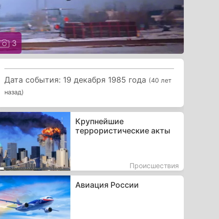
3
Дата события: 19 декабря 1985 года
(40 лет
назад)
Крупнейшие
террористические акты
Происшествия
Авиация России