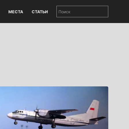
МЕСТА
СТАТЬИ