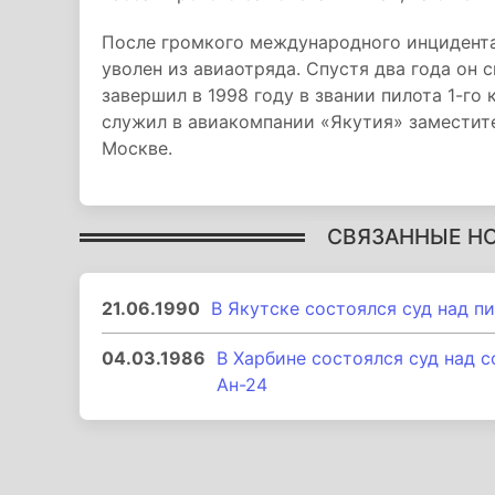
После громкого международного инцидента
уволен из авиаотряда. Спустя два года он 
завершил в 1998 году в звании пилота 1-го
служил в авиакомпании «Якутия» заместит
Москве.
СВЯЗАННЫЕ Н
21.06.1990
В Якутске состоялся суд над п
04.03.1986
В Харбине состоялся суд над 
Ан-24