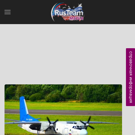
справочная информация