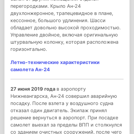
перегородками. Крыло Ан-24
двухлонжеронное, трапецевидное в плане,
кессонное, большого удлинения. Шасси
обладает довольно высокой проходимостью.
Управление двойное, включая оригинальную
штурвальную колонку, которая расположена
горизонтально.
Летно-технические характеристики
самолета Ан-24
27 июня 2019 года
в аэропорту
Нижнеангарска, Ан-24 совершил аварийную
посадку. После взлета у воздушного судна
отказал один двигатель. Экипаж принял
решение вернуться в аэропорт. При посадке
самолет выехал за пределы ВПП и столкнулся
со зданием очистных сооружений, после чего