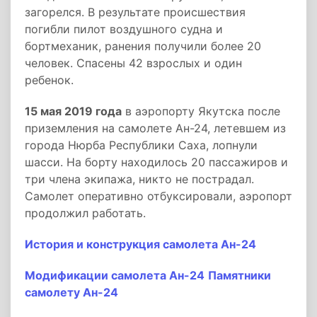
загорелся. В результате происшествия
погибли пилот воздушного судна и
бортмеханик, ранения получили более 20
человек. Спасены 42 взрослых и один
ребенок.
15 мая 2019 года
в аэропорту Якутска после
приземления на самолете Ан-24, летевшем из
города Нюрба Республики Саха, лопнули
шасси. На борту находилось 20 пассажиров и
три члена экипажа, никто не пострадал.
Самолет оперативно отбуксировали, аэропорт
продолжил работать.
История и конструкция самолета Ан-24
Модификации самолета Ан-24
Памятники
самолету Ан-24