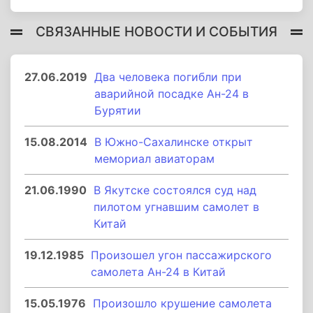
СВЯЗАННЫЕ НОВОСТИ И СОБЫТИЯ
27.06.2019
Два человека погибли при
аварийной посадке Ан-24 в
Бурятии
15.08.2014
В Южно-Сахалинске открыт
мемориал авиаторам
21.06.1990
В Якутске состоялся суд над
пилотом угнавшим самолет в
Китай
19.12.1985
Произошел угон пассажирского
самолета Ан-24 в Китай
15.05.1976
Произошло крушение самолета