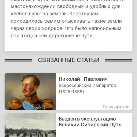
местонахождении свободных и удобных для
хлебопашества земель. Крестьянам
приходилось самим отыскивать такие земли
через своих ходоков, что было непосильным
при тогдашней дороговизне пути.
СВЯЗАННЫЕ СТАТЬИ
Николай I Павлович
Всероссийский Император
(1825-1855)
Государство
Введен в эксплуатацию
Великий Сибирский Путь