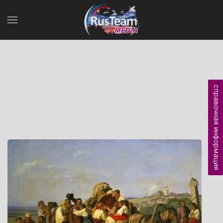
справочная информация