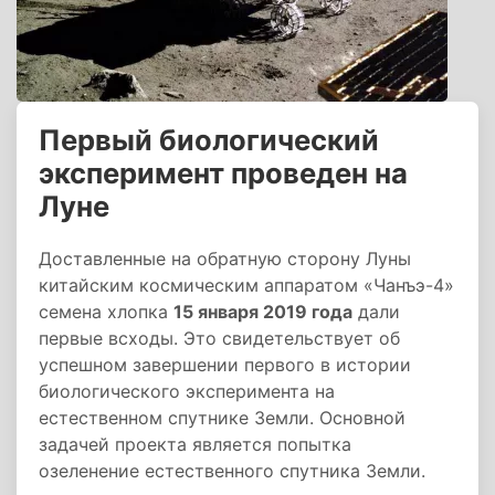
Первый биологический
эксперимент проведен на
Луне
Доставленные на обратную сторону Луны
китайским космическим аппаратом «Чанъэ-4»
семена хлопка
15 января 2019 года
дали
первые всходы. Это свидетельствует об
успешном завершении первого в истории
биологического эксперимента на
естественном спутнике Земли. Основной
задачей проекта является попытка
озеленение естественного спутника Земли.