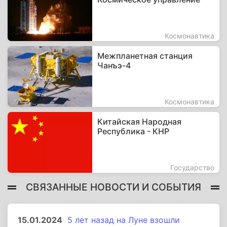
Космонавтика
Межпланетная станция
Чанъэ-4
Космонавтика
Китайская Народная
Республика - КНР
Государство
СВЯЗАННЫЕ НОВОСТИ И СОБЫТИЯ
15.01.2024
5 лет назад на Луне взошли