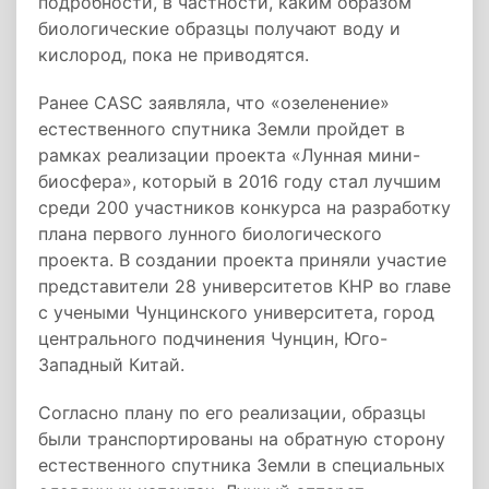
подробности, в частности, каким образом
биологические образцы получают воду и
кислород, пока не приводятся.
Ранее CASC заявляла, что «озеленение»
естественного спутника Земли пройдет в
рамках реализации проекта «Лунная мини-
биосфера», который в 2016 году стал лучшим
среди 200 участников конкурса на разработку
плана первого лунного биологического
проекта. В создании проекта приняли участие
представители 28 университетов КНР во главе
с учеными Чунцинского университета, город
центрального подчинения Чунцин, Юго-
Западный Китай.
Согласно плану по его реализации, образцы
были транспортированы на обратную сторону
естественного спутника Земли в специальных