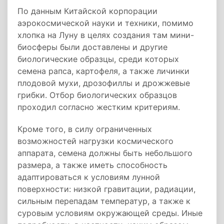
По данным Китайской корпорации
аэрокосмической науки и техники, помимо
хлопка на Луну в целях создания там мини-
биосферы были доставлены и другие
биологические образцы, среди которых
семена рапса, картофеля, а также личинки
плодовой мухи, дрозофиллы и дрожжевые
грибки. Отбор биологических образцов
проходил согласно жестким критериям.
Кроме того, в силу ограниченных
возможностей нагрузки космического
аппарата, семена должны быть небольшого
размера, а также иметь способность
адаптироваться к условиям лунной
поверхности: низкой гравитации, радиации,
сильным перепадам температур, а также к
суровым условиям окружающей среды. Иные