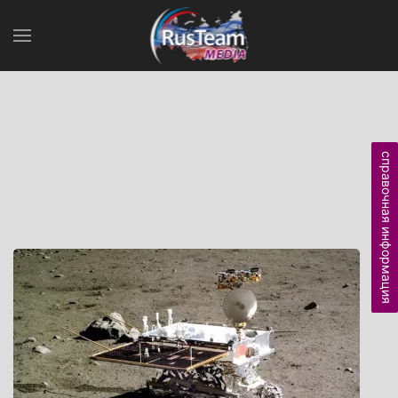
справочная информация