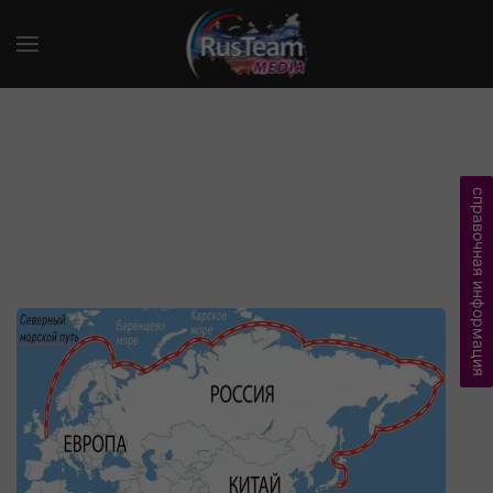
справочная информация