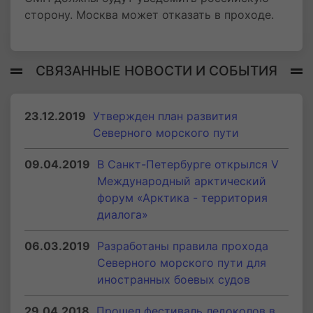
сторону. Москва может отказать в проходе.
СВЯЗАННЫЕ НОВОСТИ И СОБЫТИЯ
23.12.2019
Утвержден план развития
Северного морского пути
09.04.2019
В Санкт-Петербурге открылся V
Международный арктический
форум «Арктика - территория
диалога»
06.03.2019
Разработаны правила прохода
Северного морского пути для
иностранных боевых судов
29.04.2018
Прошел фестиваль ледоколов в