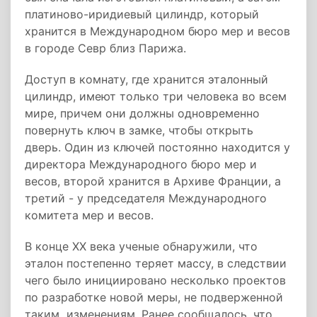
платиново-иридиевый цилиндр, который
хранится в Международном бюро мер и весов
в городе Севр близ Парижа.
Доступ в комнату, где хранится эталонный
цилиндр, имеют только три человека во всем
мире, причем они должны одновременно
повернуть ключ в замке, чтобы открыть
дверь. Один из ключей постоянно находится у
директора Международного бюро мер и
весов, второй хранится в Архиве Франции, а
третий - у председателя Международного
комитета мер и весов.
В конце XX века ученые обнаружили, что
эталон постепенно теряет массу, в следствии
чего было инициировано несколько проектов
по разработке новой меры, не подверженной
таким изменениям. Ранее сообщалось, что