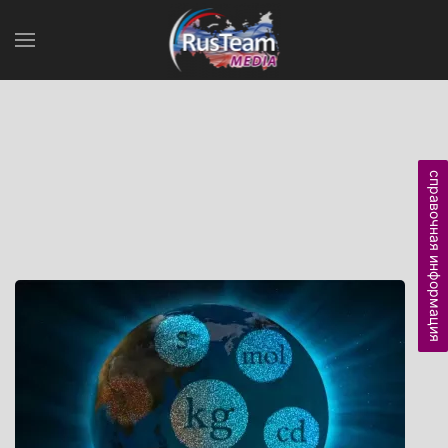
справочная информация