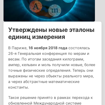
Утверждены новые эталоны
единиц измерения
В Париже,
16 ноября 2018 года
состоялась
26-я Генеральная конференция по мерам и
весам. По итогам заседания килограмм,
ампер, кельвин и моль получили новые, более
точные физические определения. Теперь они
выражены не через объекты реального мира,
а через абстрактные математические
константы.
Такое решение принято в рамках перехода к
обновленной Международной системе