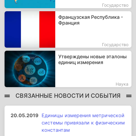
Государство
Французская Республика -
Франция
Государство
Утверждены новые эталоны
единиц измерения
Наука
СВЯЗАННЫЕ НОВОСТИ И СОБЫТИЯ
20.05.2019
Единицы измерения метрической
системы привязали к физическим
константам