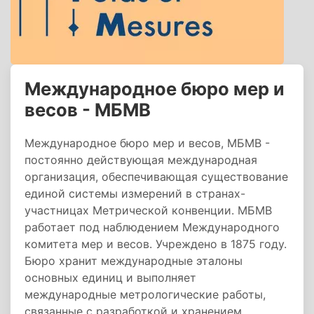
Международное бюро мер и
весов - МБМВ
Международное бюро мер и весов, МБМВ -
постоянно действующая международная
организация, обеспечивающая существование
единой системы измерений в странах-
участницах Метрической конвенции. МБМВ
работает под наблюдением Международного
комитета мер и весов. Учреждено в 1875 году.
Бюро хранит международные эталоны
основных единиц и выполняет
международные метрологические работы,
связанные с разработкой и хранением