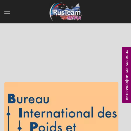
справочная информация