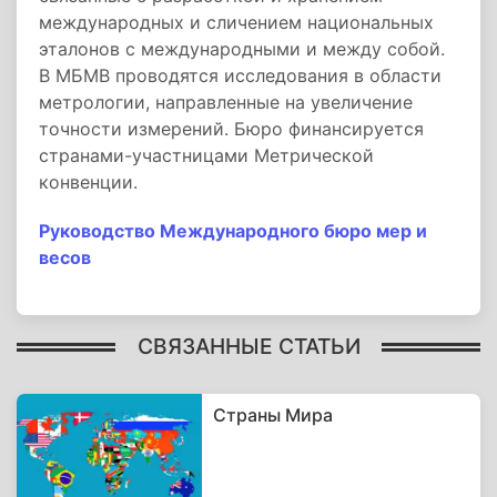
международных и сличением национальных
эталонов с международными и между собой.
В МБМВ проводятся исследования в области
метрологии, направленные на увеличение
точности измерений. Бюро финансируется
странами-участницами Метрической
конвенции.
Руководство Международного бюро мер и
весов
СВЯЗАННЫЕ СТАТЬИ
Страны Мира