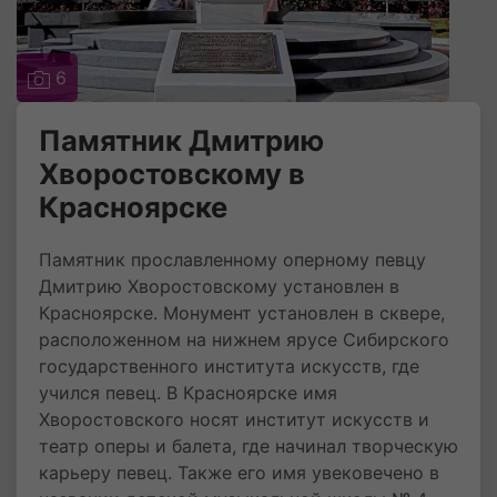
6
Памятник Дмитрию
Хворостовскому в
Красноярске
Памятник прославленному оперному певцу
Дмитрию Хворостовскому установлен в
Красноярске. Монумент установлен в сквере,
расположенном на нижнем ярусе Сибирского
государственного института искусств, где
учился певец. В Красноярске имя
Хворостовского носят институт искусств и
театр оперы и балета, где начинал творческую
карьеру певец. Также его имя увековечено в