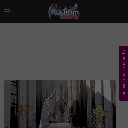
справочная информация