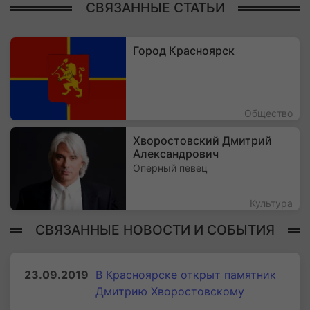
СВЯЗАННЫЕ СТАТЬИ
Город Красноярск
Общество
Хворостовский Дмитрий
Александрович
Оперный певец
Культура
СВЯЗАННЫЕ НОВОСТИ И СОБЫТИЯ
23.09.2019
В Красноярске открыт памятник
Дмитрию Хворостовскому