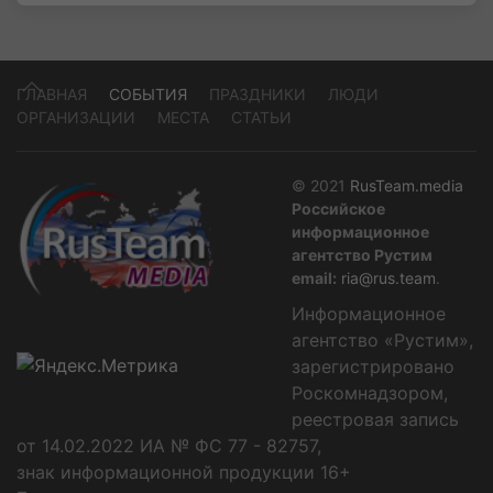
ГЛАВНАЯ
СОБЫТИЯ
ПРАЗДНИКИ
ЛЮДИ
ОРГАНИЗАЦИИ
МЕСТА
СТАТЬИ
© 2021
RusTeam.media
Российское
информационное
агентство Рустим
email:
ria@rus.team
.
Информационное
агентство «Рустим»,
зарегистрировано
Роскомнадзором,
реестровая запись
от 14.02.2022 ИА № ФС 77 - 82757,
знак информационной продукции 16+