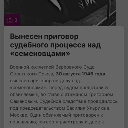
3
Вынесен приговор
судебного процесса над
«семеновцами»
Военной коллегией Верховного Суда
Советского Союза,
30 августа 1946 года
вынесен приговор по делу над
«семеновцами». Перед судом предстали 8
обвиняемых, во главе с атаманом Григорием
Семеновым. Судебное следствие проводилось
под председательством Василия Ульриха в
Москве. Один обвиняемый приговорен к
повешению, пятеро к расстрелу и двое к