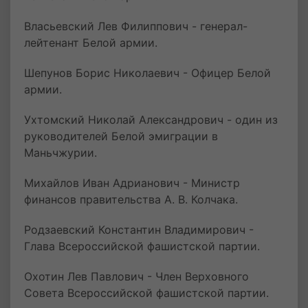
Власьевский Лев Филиппович - генерал-
лейтенант Белой армии.
Шепунов Борис Николаевич - Офицер Белой
армии.
Ухтомский Николай Александрович - один из
руководителей Белой эмиграции в
Маньчжурии.
Михайлов Иван Адрианович - Министр
финансов правительства А. В. Колчака.
Родзаевский Константин Владимирович -
Глава Всероссийской фашистской партии.
Охотин Лев Павлович - Член Верховного
Совета Всероссийской фашистской партии.