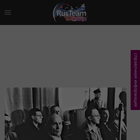
справочная информация