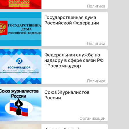
Политика
Государственная дума
Российской Федерации
Политика
Федеральная служба по
надзору в сфере связи РФ
- Роскомнадзор
Политика
Союз Журналистов
России
Организации