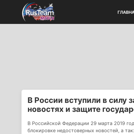
ГЛАВН
В России вступили в силу 
новостях и защите госуда
В Российской Федерации 29 марта 2019 года
блокировке недостоверных новостей, а та