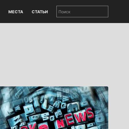
МЕСТА
СТАТЬИ