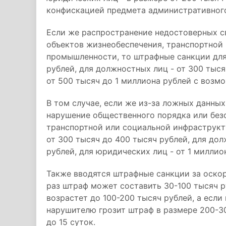
конфискацией предмета административног
Если же распространение недостоверных с
объектов жизнеобеспечения, транспортной
промышленности, то штрафные санкции для 
рублей, для должностных лиц - от 300 тыся
от 500 тысяч до 1 миллиона рублей с воз
В том случае, если же из-за ложных данны
нарушение общественного порядка или безо
транспортной или социальной инфраструкт
от 300 тысяч до 400 тысяч рублей, для дол
рублей, для юридических лиц - от 1 миллио
Также вводятся штрафные санкции за оскор
раз штраф может составить 30-100 тысяч 
возрастет до 100-200 тысяч рублей, а если
нарушителю грозит штраф в размере 200-3
до 15 суток.