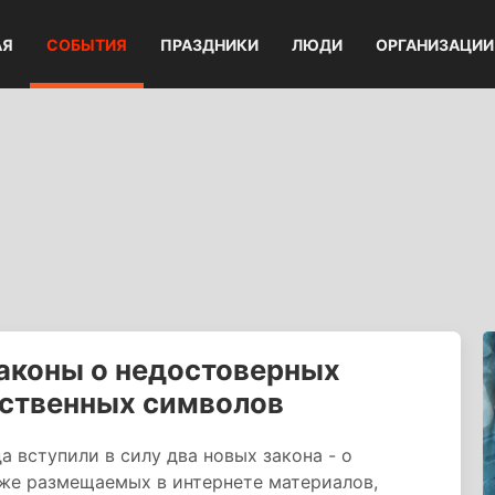
АЯ
СОБЫТИЯ
ПРАЗДНИКИ
ЛЮДИ
ОРГАНИЗАЦИИ
законы о недостоверных
рственных символов
 вступили в силу два новых закона - о
кже размещаемых в интернете материалов,