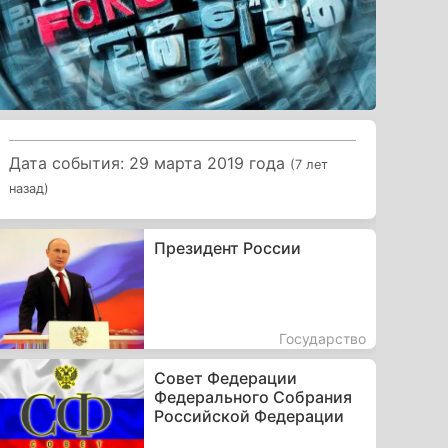
Дата события: 29 марта 2019 года
(7 лет
назад)
Президент России
Государство
Совет Федерации
Федерального Собрания
Российской Федерации