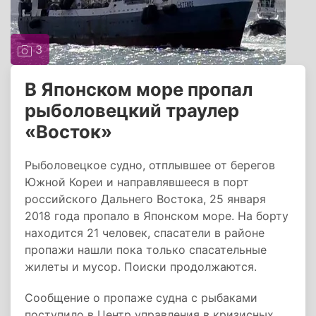
3
В Японском море пропал
рыболовецкий траулер
«Восток»
Рыболовецкое судно, отплывшее от берегов
Южной Кореи и направлявшееся в порт
российского Дальнего Востока, 25 января
2018 года пропало в Японском море. На борту
находится 21 человек, спасатели в районе
пропажи нашли пока только спасательные
жилеты и мусор. Поиски продолжаются.
Сообщение о пропаже судна с рыбаками
поступило в Центр управления в кризисных