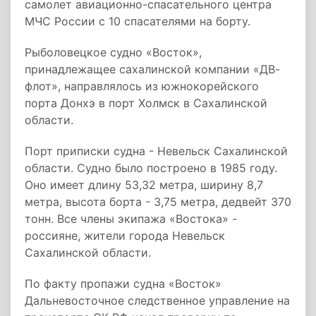
самолет авиационно-спасательного центра
МЧС России с 10 спасателями на борту.
Рыболовецкое судно «Восток»,
принадлежащее сахалинской компании «ДВ-
флот», направлялось из южнокорейского
порта Донхэ в порт Холмск в Сахалинской
области.
Порт приписки судна - Невельск Сахалинской
области. Судно было построено в 1985 году.
Оно имеет длину 53,32 метра, ширину 8,7
метра, высота борта - 3,75 метра, дедвейт 370
тонн. Все члены экипажа «Востока» -
россияне, жители города Невельск
Сахалинской области.
По факту пропажи судна «Восток»
Дальневосточное следственное управление на