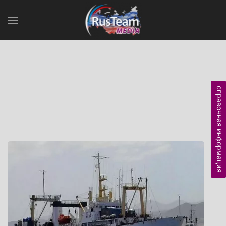
справочная информация