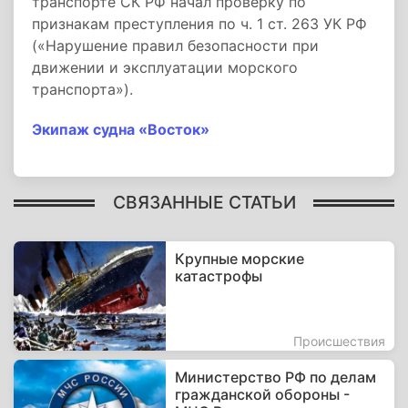
транспорте СК РФ начал проверку по
признакам преступления по ч. 1 ст. 263 УК РФ
(«Нарушение правил безопасности при
движении и эксплуатации морского
транспорта»).
Экипаж судна «Восток»
СВЯЗАННЫЕ СТАТЬИ
Крупные морские
катастрофы
Происшествия
Министерство РФ по делам
гражданской обороны -