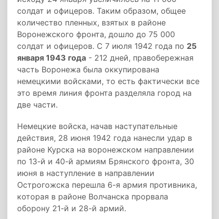
солдат и офицеров. Таким образом, общее
количество пленных, взятых в районе
Воронежского фронта, дошло до 75 000
солдат и офицеров. С 7 июля 1942 года по
25
января 1943 года
- 212 дней, правобережная
часть Воронежа была оккупирована
немецкими войсками, то есть фактически все
это время линия фронта разделяла город на
две части.
Немецкие войска, начав наступательные
действия, 28 июня 1942 года нанесли удар в
районе Курска на воронежском направлении
по 13-й и 40-й армиям Брянского фронта, 30
июня в наступление в направлении
Острогожска перешла 6-я армия противника,
которая в районе Волчанска прорвала
оборону 21-й и 28-й армий.