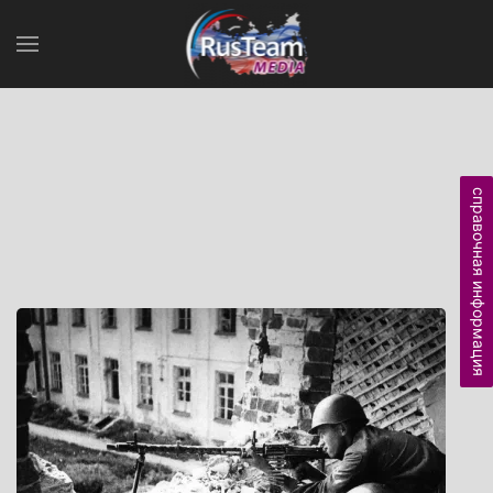
справочная информация