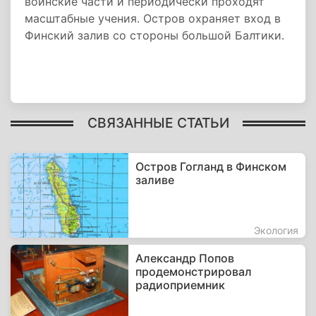
воинские части и периодически проходят
масштабные учения. Остров охраняет вход в
Финский залив со стороны большой Балтики.
СВЯЗАННЫЕ СТАТЬИ
Остров Гогланд в Финском
заливе
Экология
Александр Попов
продемонстрировал
радиоприемник