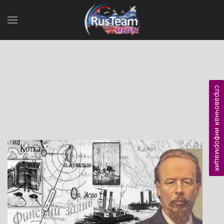
справочная информация