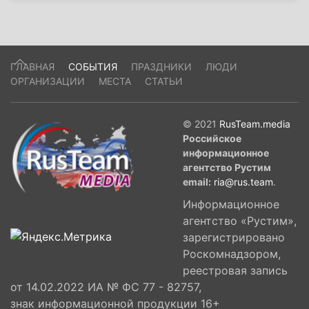
ГЛАВНАЯ
СОБЫТИЯ
ПРАЗДНИКИ
ЛЮДИ
ОРГАНИЗАЦИИ
МЕСТА
СТАТЬИ
© 2021
RusTeam.media
Российское
информационное
агентство Рустим
email:
ria@rus.team
.
Информационное
агентство «Рустим»,
зарегистрировано
Роскомнадзором,
реестровая запись
от 14.02.2022 ИА № ФС 77 - 82757,
знак информационной продукции 16+