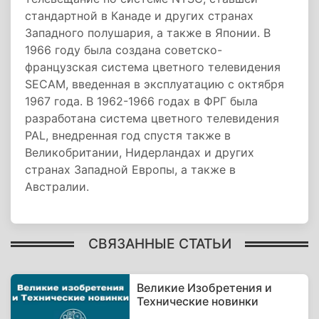
стандартной в Канаде и других странах
Западного полушария, а также в Японии. В
1966 году была создана советско-
французская система цветного телевидения
SECAM, введенная в эксплуатацию с октября
1967 года. В 1962-1966 годах в ФРГ была
разработана система цветного телевидения
PAL, внедренная год спустя также в
Великобритании, Нидерландах и других
странах Западной Европы, а также в
Австралии.
СВЯЗАННЫЕ СТАТЬИ
Великие Изобретения и
Технические новинки