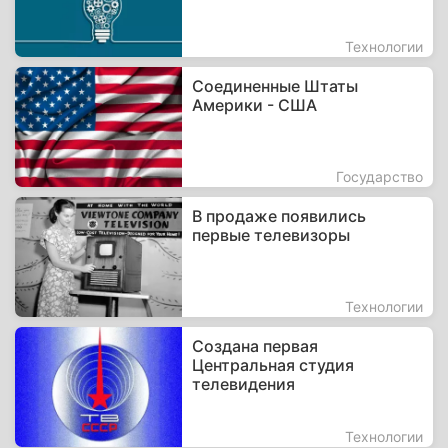
Технологии
Соединенные Штаты
Америки - США
Государство
В продаже появились
первые телевизоры
Технологии
Создана первая
Центральная студия
телевидения
Технологии