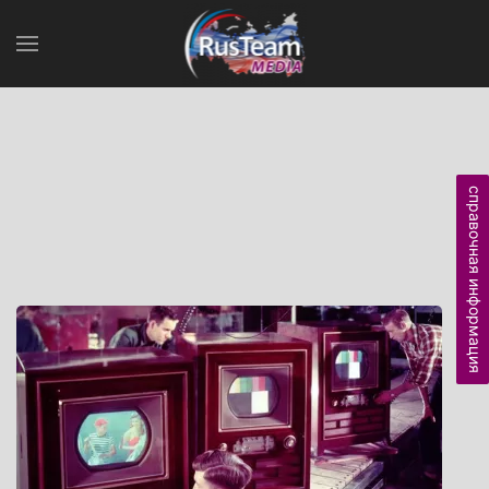
справочная информация