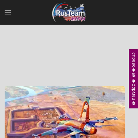
справочная информация