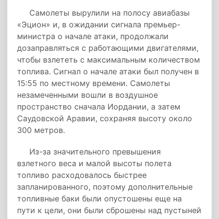
Самолеты вырулили на полосу авиабазы
«Эцион» и, в ожидании сигнала премьер-
министра о начале атаки, продолжали
дозаправляться с работающими двигателями,
чтобы взлететь с максимальным количеством
топлива. Сигнал о начале атаки был получен в
15:55 по местному времени. Самолеты
незамеченными вошли в воздушное
пространство сначала Иордании, а затем
Саудовской Аравии, сохраняя высоту около
300 метров.
Из-за значительного превышения
взлетного веса и малой высоты полета
топливо расходовалось быстрее
запланированного, поэтому дополнительные
топливные баки были опустошены еще на
пути к цели, они были сброшены над пустыней