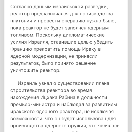
Согласно данным израильской разведки,
реактор предназначался для производства
плутония и провести операцию нужно было,
пока реактор не будет заполнен ядерным
топливом. Поскольку дипломатические
усилия Израиля, ставившие целью убедить
Францию прекратить помощь Ираку в
ядерной модернизации, не принесли
результатов, было принято решение
уничтожить реактор.
Израиль узнал о существовании плана
строительства реактора во время
нахождения Ицхака Рабина в должности
премьер-министра и наблюдал за развитием
иракского ядерного реактора, не исключая
возможности, что он будет использован для
производства ядерного оружия, что являлось