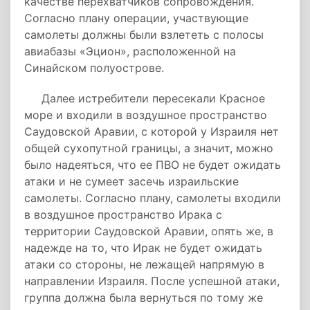
качестве перехватчиков сопровождения.
Согласно плану операции, участвующие
самолеты должны были взлететь с полосы
авиабазы «Эцион», расположенной на
Синайском полуострове.
Далее истребители пересекали Красное
море и входили в воздушное пространство
Саудовской Аравии, с которой у Израиля нет
общей сухопутной границы, а значит, можно
было надеяться, что ее ПВО не будет ожидать
атаки и не сумеет засечь израильские
самолеты. Согласно плану, самолеты входили
в воздушное пространство Ирака с
территории Саудовской Аравии, опять же, в
надежде на то, что Ирак не будет ожидать
атаки со стороны, не лежащей напрямую в
направлении Израиля. После успешной атаки,
группа должна была вернуться по тому же