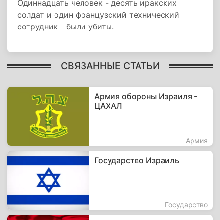
Одиннадцать человек - десять иракских
солдат и один французский технический
сотрудник - были убиты.
СВЯЗАННЫЕ СТАТЬИ
Армия обороны Израиля -
ЦАХАЛ
Армия
Государство Израиль
Государство