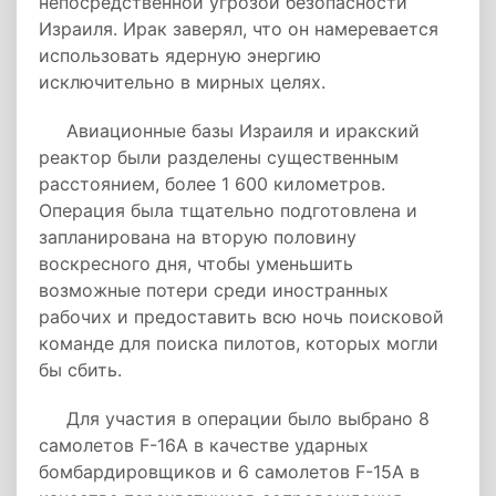
непосредственной угрозой безопасности
Израиля. Ирак заверял, что он намеревается
использовать ядерную энергию
исключительно в мирных целях.
Авиационные базы Израиля и иракский
реактор были разделены существенным
расстоянием, более 1 600 километров.
Операция была тщательно подготовлена и
запланирована на вторую половину
воскресного дня, чтобы уменьшить
возможные потери среди иностранных
рабочих и предоставить всю ночь поисковой
команде для поиска пилотов, которых могли
бы сбить.
Для участия в операции было выбрано 8
самолетов F-16A в качестве ударных
бомбардировщиков и 6 самолетов F-15A в