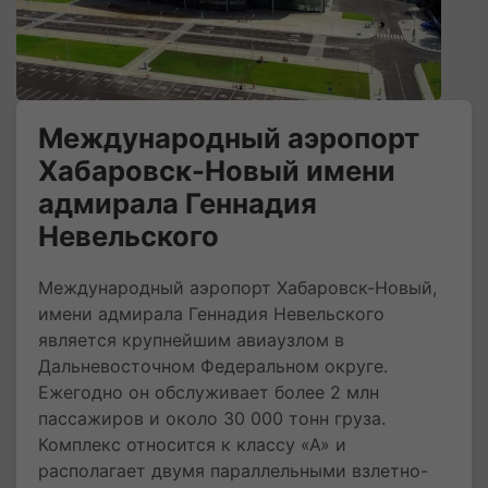
Международный аэропорт
Хабаровск-Новый имени
адмирала Геннадия
Невельского
Международный аэропорт Хабаровск-Новый,
имени адмирала Геннадия Невельского
является крупнейшим авиаузлом в
Дальневосточном Федеральном округе.
Ежегодно он обслуживает более 2 млн
пассажиров и около 30 000 тонн груза.
Комплекс относится к классу «А» и
располагает двумя параллельными взлетно-