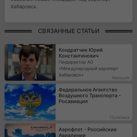
Хабаровск.
СВЯЗАННЫЕ СТАТЬИ
Кондратчик Юрий
Константинович
Гендиректор АО
«Международный аэропорт
Хабаровск»
Авиация
Федеральное Агентство
Воздушного Транспорта -
Росавиация
Политика
Аэрофлот - Российские
Авиалинии