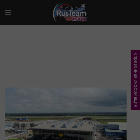
справочная информация