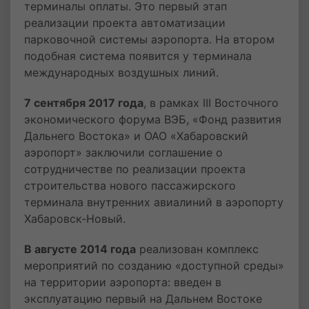
терминалы оплаты. Это первый этап
реализации проекта автоматизации
парковочной системы аэропорта. На втором
подобная система появится у терминала
международных воздушных линий.
7 сентября 2017 года
, в рамках III Восточного
экономического форума ВЭБ, «Фонд развития
Дальнего Востока» и ОАО «Хабаровский
аэропорт» заключили соглашение о
сотрудничестве по реализации проекта
строительства нового пассажирского
терминала внутренних авиалиний в аэропорту
Хабаровск-Новый.
В августе 2014 года
реализован комплекс
мероприятий по созданию «доступной среды»
на территории аэропорта: введен в
эксплуатацию первый на Дальнем Востоке