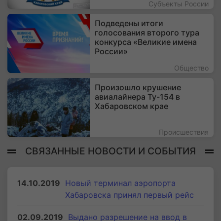
Субъекты России
Подведены итоги
голосования второго тура
конкурса «Великие имена
России»
Общество
Произошло крушение
авиалайнера Ту-154 в
Хабаровском крае
Происшествия
СВЯЗАННЫЕ НОВОСТИ И СОБЫТИЯ
14.10.2019
Новый терминал аэропорта
Хабаровска принял первый рейс
02.09.2019
Выдано разрешение на ввод в