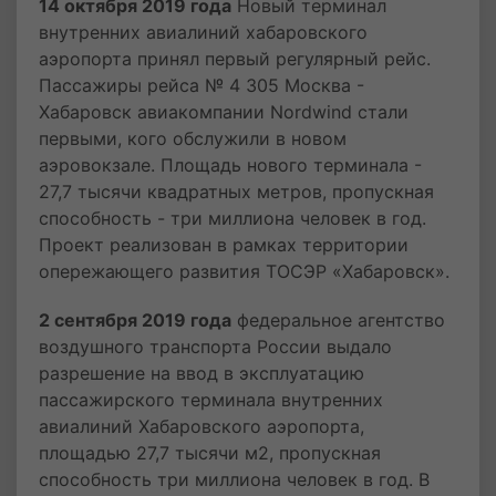
14 октября 2019 года
Новый терминал
внутренних авиалиний хабаровского
аэропорта принял первый регулярный рейс.
Пассажиры рейса № 4 305 Москва -
Хабаровск авиакомпании Nordwind стали
первыми, кого обслужили в новом
аэровокзале. Площадь нового терминала -
27,7 тысячи квадратных метров, пропускная
способность - три миллиона человек в год.
Проект реализован в рамках территории
опережающего развития ТОСЭР «Хабаровск».
2 сентября 2019 года
федеральное агентство
воздушного транспорта России выдало
разрешение на ввод в эксплуатацию
пассажирского терминала внутренних
авиалиний Хабаровского аэропорта,
площадью 27,7 тысячи м2, пропускная
способность три миллиона человек в год. В