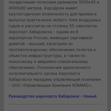
посадочными полосами размером 3500х45 и
4000х60 метров. Аэродром имеет
круглогодичную возможность для приема и
выпуска практически любого типа воздушных
судов и рассчитан на стоянку 55 самолетов.
Аэропорт Хабаровска - одним из 6
аэропортов России, имеющих сертификат
девятой - высшей, категории по
противопожарному обеспечению полетов и
объектов инфраструктуры, а также по
поисковому и аварийно-спасательному
обеспечению. Полномочия единоличного
исполнительного органа Аэропорта
Хабаровска переданы управляющей компании
- ООО «Управляющая Компания КОМАКС».
Руководство аэропорта Хабаровск - Новый