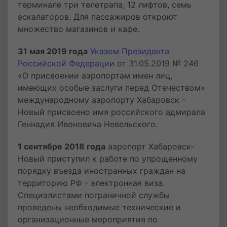
терминале три телетрапа, 12 лифтов, семь
эскалаторов. Для пассажиров откроют
множество магазинов и кафе.
31 мая 2019 года
Указом Президента
Российской Федерации
от 31.05.2019 № 246
«О присвоении аэропортам имен лиц,
имеющих особые заслуги перед Отечеством»
международному аэропорту Хабаровск -
Новый присвоено имя российского адмирала
Геннадия Ивоновича Невельского.
1 сентябре 2018 года
аэропорт Хабаровск-
Новый приступил к работе по упрощенному
порядку въезда иностранных граждан на
территорию РФ - электронная виза.
Специалистами пограничной службы
проведены необходимые технические и
организационные мероприятия по