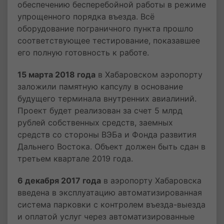
обеспечению бесперебойной работы в режиме
упрощенного порядка въезда. Всё
оборудование пограничного пункта прошло
соответствующее тестирование, показавшее
его полную готовность к работе.
15 марта 2018 года
в Хабаровском аэропорту
заложили памятную капсулу в основание
будущего терминала внутренних авиалиний.
Проект будет реализован за счет 5 млрд
рублей собственных средств, заемных
средств со стороны ВЭБа и Фонда развития
Дальнего Востока. Объект должен быть сдан в
третьем квартале 2019 года.
6 декабря 2017 года
в аэропорту Хабаровска
введена в эксплуатацию автоматизированная
система парковки с контролем въезда-выезда
и оплатой услуг через автоматизированные