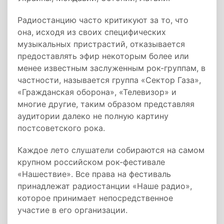
Радиостанцию часто критикуют за то, что
она, исходя из своих специфических
музыкальных пристрастий, отказывается
предоставлять эфир некоторым более или
менее известным заслуженным рок-группам, в
частности, называется группа «Сектор Газа»,
«Гражданская оборона», «Телевизор» и
многие другие, таким образом представляя
аудитории далеко не полную картину
постсоветского рока.
Каждое лето слушатели собираются на самом
крупном российском рок-фестивале
«Нашествие». Все права на фестиваль
принадлежат радиостанции «Наше радио»,
которое принимает непосредственное
участие в его организации.