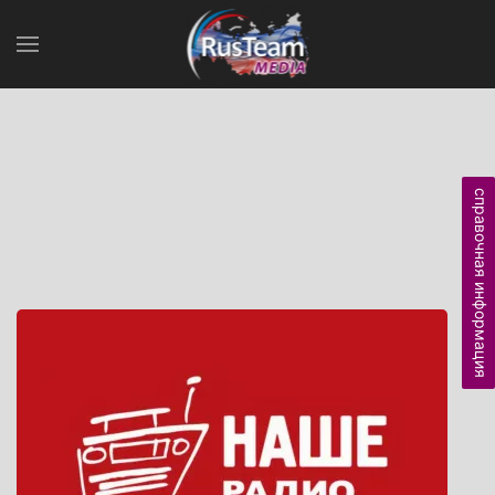
справочная информация