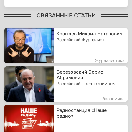
СВЯЗАННЫЕ СТАТЬИ
Козырев Михаил Натанович
Российский Журналист
Журналистика
Березовский Борис
Абрамович
Российский Предприниматель
Экономика
Радиостанция «Наше
радио»