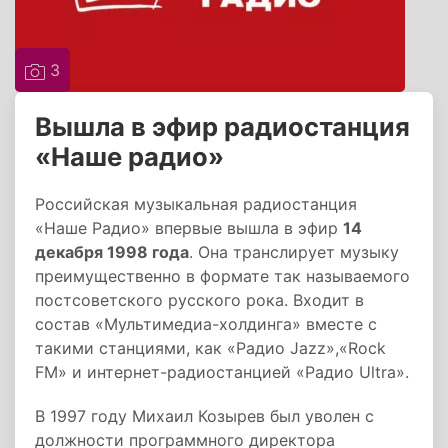
3
Вышла в эфир радиостанция
«Наше радио»
Российская музыкальная радиостанция
«Наше Радио» впервые вышла в эфир
14
декабря 1998 года
. Она транслирует музыку
преимущественно в формате так называемого
постсоветского русского рока. Входит в
состав «Мультимедиа-холдинга» вместе с
такими станциями, как «Радио Jazz»,«Rock
FM» и интернет-радиостанцией «Радио Ultra».
В 1997 году Михаил Козырев был уволен с
должности программного директора