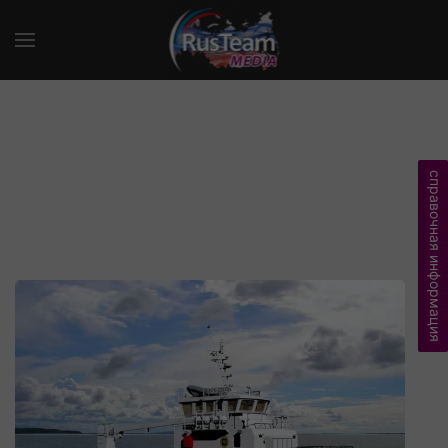
справочная информация