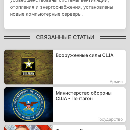
усовершенствованы системы вентиляции,
отопления и энергоснабжения, установлены
новые компьютерные серверы.
СВЯЗАННЫЕ СТАТЬИ
Вооруженные силы США
Армия
Министерство обороны
США - Пентагон
Государство