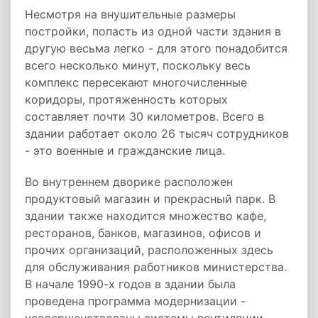
Несмотря на внушительные размеры
постройки, попасть из одной части здания в
другую весьма легко - для этого понадобится
всего несколько минут, поскольку весь
комплекс пересекают многочисленные
коридоры, протяженность которых
составляет почти 30 километров. Всего в
здании работает около 26 тысяч сотрудников
- это военные и гражданские лица.
Во внутреннем дворике расположен
продуктовый магазин и прекрасный парк. В
здании также находится множество кафе,
ресторанов, банков, магазинов, офисов и
прочих организаций, расположенных здесь
для обслуживания работников министерства.
В начале 1990-х годов в здании была
проведена программа модернизации -