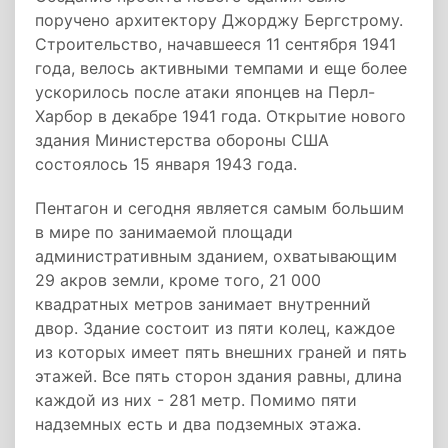
поручено архитектору Джорджу Бергстрому.
Строительство, начавшееся 11 сентября 1941
года, велось активными темпами и еще более
ускорилось после атаки японцев на Перл-
Харбор в декабре 1941 года. Открытие нового
здания Министерства обороны США
состоялось 15 января 1943 года.
Пентагон и сегодня является самым большим
в мире по занимаемой площади
административным зданием, охватывающим
29 акров земли, кроме того, 21 000
квадратных метров занимает внутренний
двор. Здание состоит из пяти колец, каждое
из которых имеет пять внешних граней и пять
этажей. Все пять сторон здания равны, длина
каждой из них - 281 метр. Помимо пяти
надземных есть и два подземных этажа.