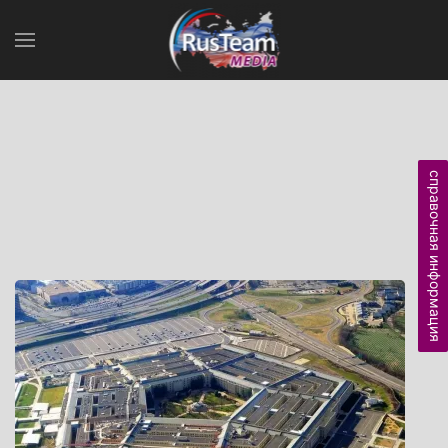
справочная информация