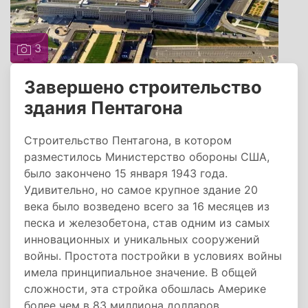
3
Завершено строительство
здания Пентагона
Строительство Пентагона, в котором
разместилось Министерство обороны США,
было закончено 15 января 1943 года.
Удивительно, но самое крупное здание 20
века было возведено всего за 16 месяцев из
песка и железобетона, став одним из самых
инновационных и уникальных сооружений
войны. Простота постройки в условиях войны
имела принципиальное значение. В общей
сложности, эта стройка обошлась Америке
более чем в 83 миллиона долларов.