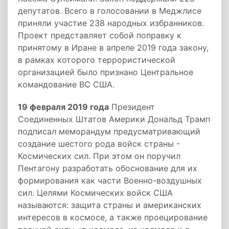
депутатов. Всего в голосовании в Меджлисе
приняли участие 238 народных избранников.
Проект представляет собой поправку к
принятому в Иране в апреле 2019 года закону,
в рамках которого террористической
организацией было признано Центральное
командование ВС США.
19 февраля 2019 года
Президент
Соединенных Штатов Америки Дональд Трамп
подписал меморандум предусматривающий
создание шестого рода войск страны -
Космических сил. При этом он поручил
Пентагону разработать обоснование для их
формирования как части Военно-воздушных
сил. Целями Космических войск США
называются: защита страны и американских
интересов в космосе, а также проецирование