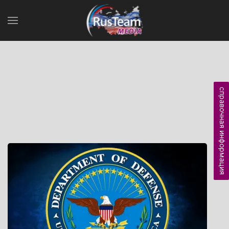
справочная информация