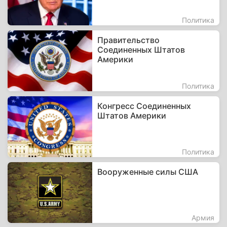
Политика
Правительство
Соединенных Штатов
Америки
Политика
Конгресс Соединенных
Штатов Америки
Политика
Вооруженные силы США
Армия