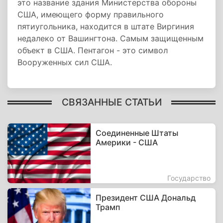
это название здания Министерства обороны
США, имеющего форму правильного
пятиугольника, находится в штате Виргиния
недалеко от Вашингтона. Самым защищенным
объект в США. Пентагон - это символ
Вооруженных сил США.
СВЯЗАННЫЕ СТАТЬИ
Соединенные Штаты
Америки - США
Государство
Президент США Дональд
Трамп