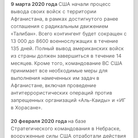
9 марта 2020 года
США начали процесс
вывода своих войск с территории
Афганистана, в рамках достигнутого ранее
соглашения с радикальным движением
«Талибан». Всего контингент будет сокращен с
13 000 до 8600 военнослужащих в течение
135 дней. Полный вывод американских войск
из страны должен завершиться в течение 14
месяцев. Кроме того, командование ВС США
принимает все необходимые меры для
выполнения намеченных им задач в
Афганистане, включая проведение
антитеррористических операций против
запрещенных организаций «Аль-Каиды» и «ИГ
в Хорасане».
20 февраля 2020 года
на базе
Стратегического командования в Небраске,
вооруженные силы США отработали действия