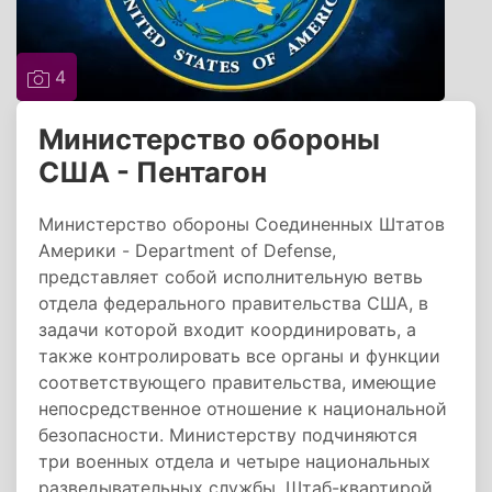
4
Министерство обороны
США - Пентагон
Министерство обороны Соединенных Штатов
Америки - Department of Defense,
представляет собой исполнительную ветвь
отдела федерального правительства США, в
задачи которой входит координировать, а
также контролировать все органы и функции
соответствующего правительства, имеющие
непосредственное отношение к национальной
безопасности. Министерству подчиняются
три военных отдела и четыре национальных
разведывательных службы. Штаб-квартирой