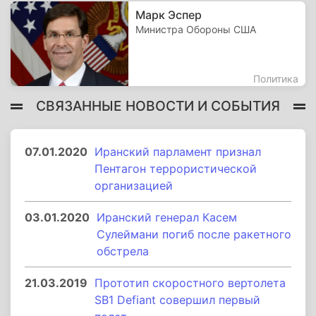
Марк Эспер
Министра Обороны США
Политика
СВЯЗАННЫЕ НОВОСТИ И СОБЫТИЯ
07.01.2020
Иранский парламент признал
Пентагон террористической
организацией
03.01.2020
Иранский генерал Касем
Сулеймани погиб после ракетного
обстрела
21.03.2019
Прототип скоростного вертолета
SB1 Defiant совершил первый