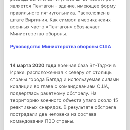
является Пентагон - здание, имеющее форму
правильного пятиугольника. Расположен в
штате Виргиния. Как символ американских
военных часто «Пентагон» обозначает
Министерство обороны.
Руководство Министерства обороны США
14 марта 2020 года
военная база Эт-Таджи в
Ираке, расположенная к северу от столицы
страны города Багдад и используемая силами
коалиции во главе с командованием США,
подверглась ракетному обстрелу. На
территорию военного объекта упало около 15
реактивных снарядов. В результате обстрела
пострадали два человека из состава
командования ПВО страны.